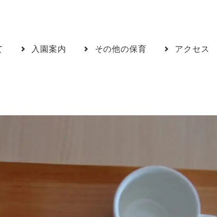
て
入園案内
その他の保育
アクセス