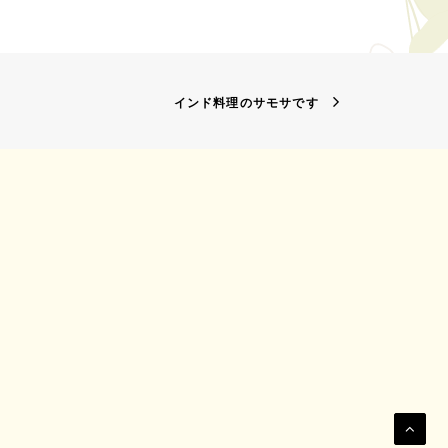
インド料理のサモサです