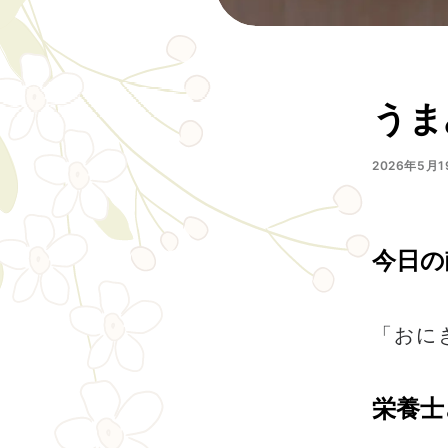
うま
2026年5月1
今日の
「おに
栄養士