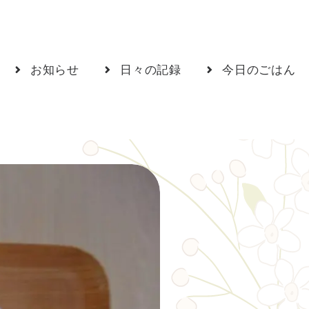
お知らせ
日々の記録
今日のごはん