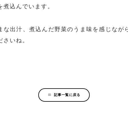
を煮込んでいます。
まな出汁、煮込んだ野菜のうま味を感じなが
ださいね。
記事一覧に戻る