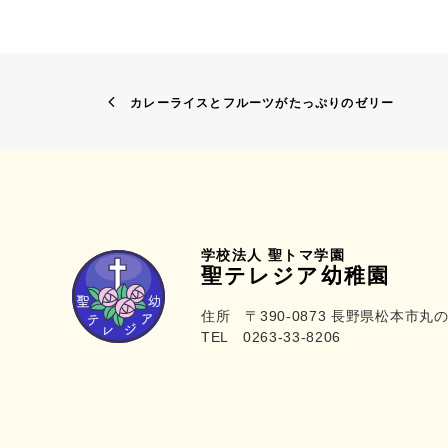
カレーライスとフルーツがたっぷりのゼリー
学校法人 聖トマ学園
聖テレジア幼稚園
住所 〒390-0873 長野県松本市丸の
TEL 0263-33-8206