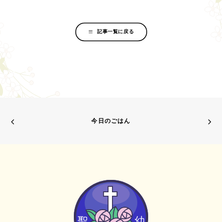
記事一覧に戻る
今日のごはん