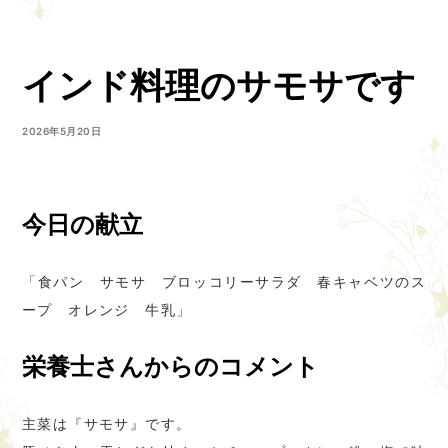
インド料理のサモサです
2026年5月20日
今日の献立
「食パン サモサ ブロッコリーサラダ 春キャベツのス
ープ オレンジ 牛乳」
栄養士さんからのコメント
主菜は『サモサ』です。