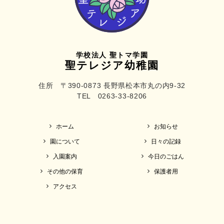
学校法人 聖トマ学園
聖テレジア幼稚園
住所 〒390-0873 長野県松本市丸の内9-32
TEL 0263-33-8206
ホーム
お知らせ
園について
日々の記録
入園案内
今日のごはん
その他の保育
保護者用
アクセス