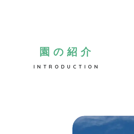
園の紹介
INTRODUCTION
ア
は