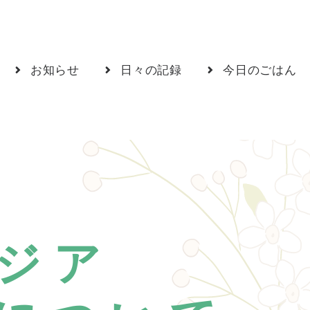
お知らせ
日々の記録
今日のごはん
ジア