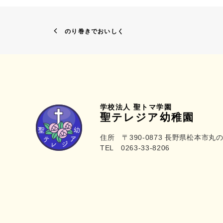
のり巻きでおいしく
学校法人 聖トマ学園
聖テレジア幼稚園
住所 〒390-0873 長野県松本市丸の
TEL 0263-33-8206