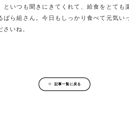
」といつも聞きにきてくれて、給食をとても
るばら組さん。今日もしっかり食べて元気い
ださいね。
記事一覧に戻る