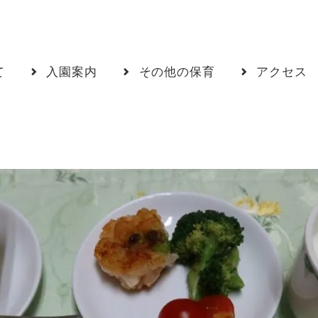
て
入園案内
その他の保育
アクセス