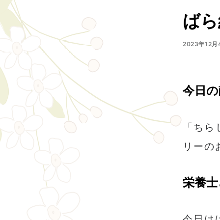
ばら
2023年12月
今日の
「ちら
リーの
栄養士
今日は