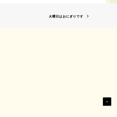
火曜日はおにぎりです