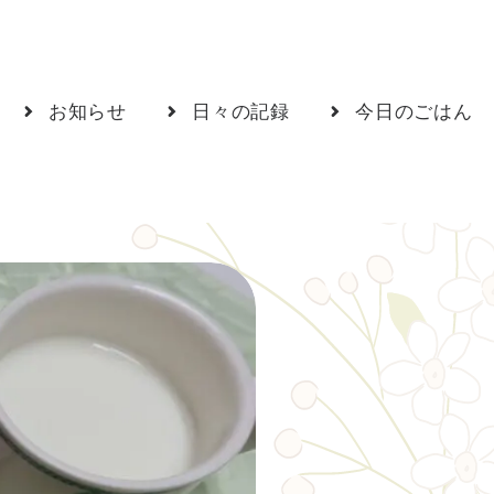
お知らせ
日々の記録
今日のごはん