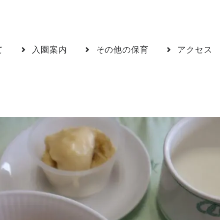
て
入園案内
その他の保育
アクセス