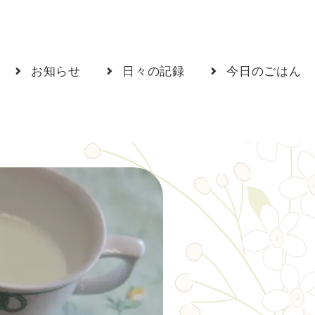
お知らせ
日々の記録
今日のごはん