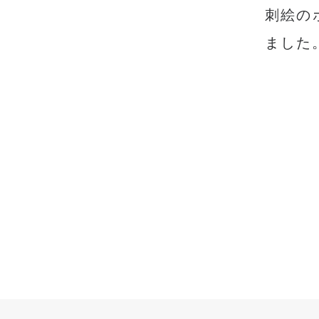
刺絵の
ました