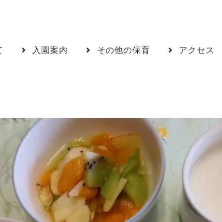
て
入園案内
その他の保育
アクセス