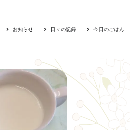
お知らせ
日々の記録
今日のごはん