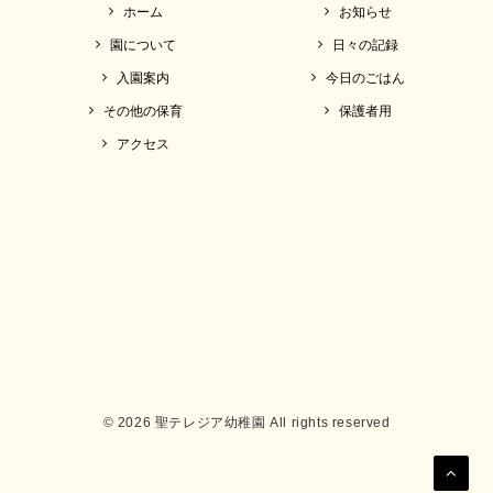
ホーム
お知らせ
園について
日々の記録
入園案内
今日のごはん
その他の保育
保護者用
アクセス
© 2026 聖テレジア幼稚園 All rights reserved