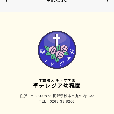
今日のごはん
学校法人 聖トマ学園
聖テレジア幼稚園
住所 〒390-0873 長野県松本市丸の内9-32
TEL 0263-33-8206