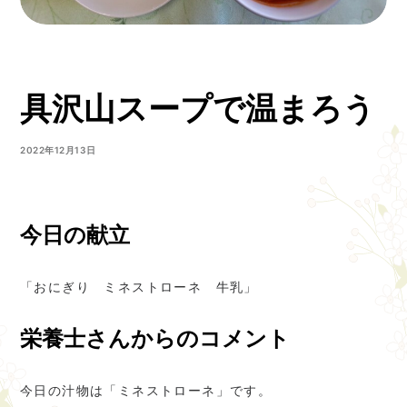
具沢山スープで温まろう
2022年12月13日
今日の献立
「おにぎり ミネストローネ 牛乳」
栄養士さんからのコメント
今日の汁物は「ミネストローネ」です。