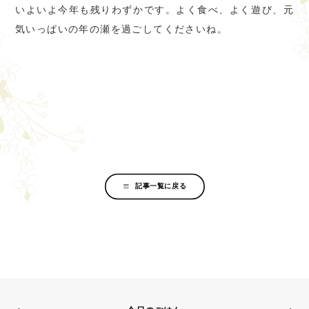
いよいよ今年も残りわずかです。よく食べ、よく遊び、元
気いっぱいの年の瀬を過ごしてくださいね。
記事一覧に戻る