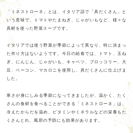
「ミネストローネ」とは、イタリア語で「具だくさん」と
いう意味で、トマトやたまねぎ、じゃがいもなど、様々な
具材を使った野菜スープです。
イタリアでは使う野菜が季節によって異なり、特に決まっ
た作り方はないようです。今日の給食では、トマト、玉ね
ぎ、にんじん、じゃがいも、キャベツ、ブロッコリー、大
豆、ベーコン、マカロニを使用し、具だくさんに仕上げま
した。
寒さが身にしみる季節になってきましたが、温かく、たく
さんの食材を食べることができる「ミネストローネ」は、
冷えたからだを温め、ビタミンやミネラルなどの栄養もた
くさんとれ、風邪の予防にも効果があります。