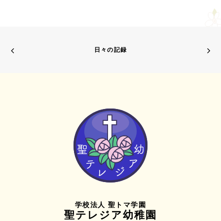
日々の記録
学校法人 聖トマ学園
聖テレジア幼稚園