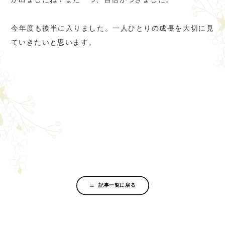
今年度も後半に入りました。一人ひとりの成長を大切に見
ていきたいと思います。
記事一覧に戻る