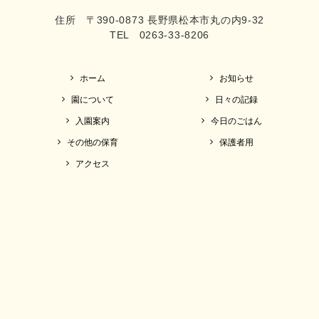
住所 〒390-0873 長野県松本市丸の内9-32
TEL 0263-33-8206
ホーム
お知らせ
園について
日々の記録
入園案内
今日のごはん
その他の保育
保護者用
アクセス