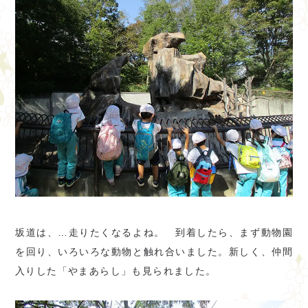
坂道は、…走りたくなるよね。 到着したら、まず動物園
を回り、いろいろな動物と触れ合いました。新しく、仲間
入りした「やまあらし」も見られました。