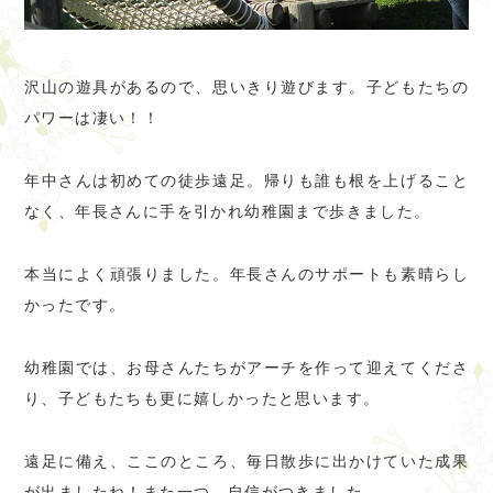
沢山の遊具があるので、思いきり遊びます。子どもたちの
パワーは凄い！！
年中さんは初めての徒歩遠足。帰りも誰も根を上げること
なく、年長さんに手を引かれ幼稚園まで歩きました。
本当によく頑張りました。年長さんのサポートも素晴らし
かったです。
幼稚園では、お母さんたちがアーチを作って迎えてくださ
り、子どもたちも更に嬉しかったと思います。
遠足に備え、ここのところ、毎日散歩に出かけていた成果
が出ましたね！また一つ、自信がつきました。