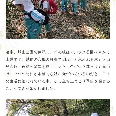
途中、城山公園で休憩し、その後はアルプス公園へ向かう
山道です。以前の台風の影響で倒れたと思われる木も沢山
見られ、自然の驚異を感じ、また、色づいた葉っぱも見つ
け、いつの間にか本格的な秋に近づいているのだと、日々
の生活に追われている中、少し立ち止まるり季節を感じる
ことができた気がしました。