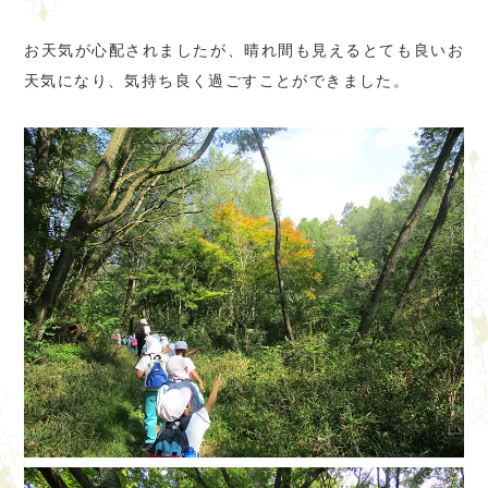
お天気が心配されましたが、晴れ間も見えるとても良いお
天気になり、気持ち良く過ごすことができました。