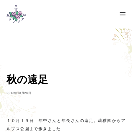
秋の遠足
2018年10月20日
１０月１９日 年中さんと年長さんの遠足。幼稚園からア
ルプス公園まで歩きました！