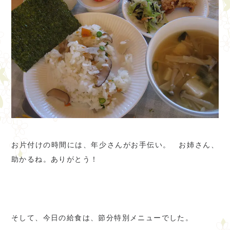
お片付けの時間には、年少さんがお手伝い。 お姉さん、
助かるね。ありがとう！
そして、今日の給食は、節分特別メニューでした。