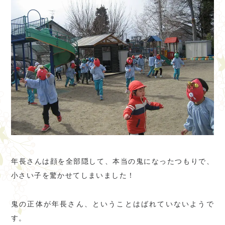
年長さんは顔を全部隠して、本当の鬼になったつもりで、
小さい子を驚かせてしまいました！
鬼の正体が年長さん、ということはばれていないようで
す。