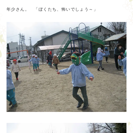
年少さん。 「ぼくたち、怖いでしょう～」