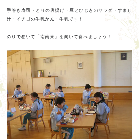
手巻き寿司・とりの唐揚げ・豆とひじきのサラダ・すまし
汁・イチゴの牛乳かん・牛乳です！
のりで巻いて「南南東」を向いて食べましょう！