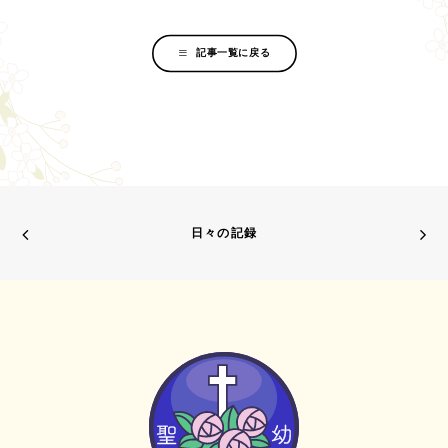
記事一覧に戻る
日々の記録