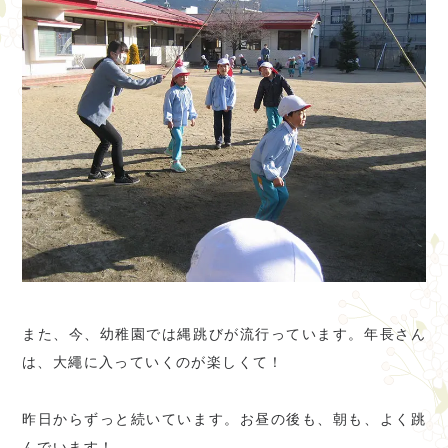
また、今、幼稚園では縄跳びが流行っています。年長さん
は、大繩に入っていくのが楽しくて！
昨日からずっと続いています。お昼の後も、朝も、よく跳
んでいます！