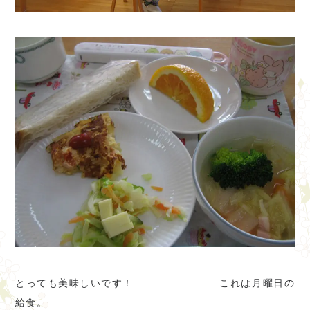
とっても美味しいです！ これは月曜日の
給食。