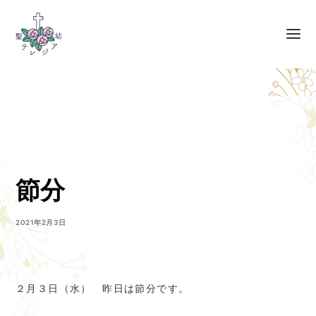
節分
2021年2月3日
２月３日（水） 昨日は節分です。