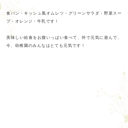
食パン・キッシュ風オムレツ・グリーンサラダ・野菜スー
プ・オレンジ・牛乳です！
美味しい給食をお腹いっぱい食べて、外で元気に遊んで、
今、幼稚園のみんなはとても元気です！