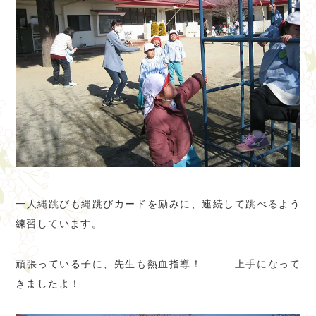
一人縄跳びも縄跳びカードを励みに、連続して跳べるよう
練習しています。
頑張っている子に、先生も熱血指導！ 上手になって
きましたよ！