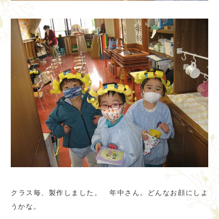
クラス毎、製作しました。 年中さん。どんなお顔にしよ
うかな。