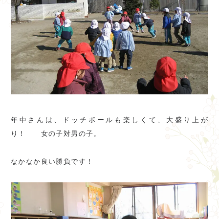
年中さんは、ドッチボールも楽しくて、大盛り上が
り！ 女の子対男の子。
なかなか良い勝負です！