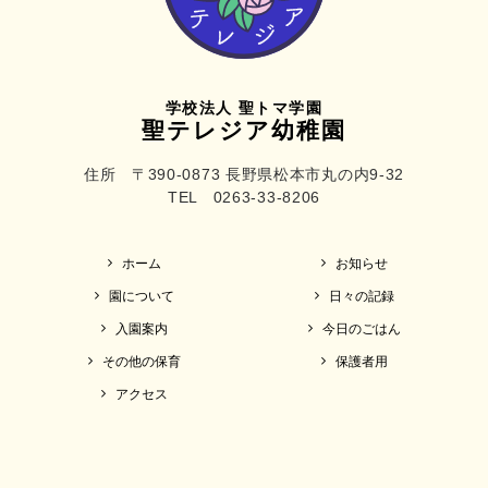
学校法人 聖トマ学園
聖テレジア幼稚園
住所 〒390-0873 長野県松本市丸の内9-32
TEL 0263-33-8206
ホーム
お知らせ
園について
日々の記録
入園案内
今日のごはん
その他の保育
保護者用
アクセス