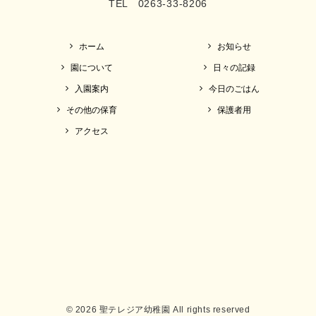
TEL 0263-33-8206
ホーム
お知らせ
園について
日々の記録
入園案内
今日のごはん
その他の保育
保護者用
アクセス
© 2026 聖テレジア幼稚園 All rights reserved