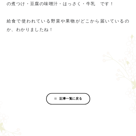
の煮つけ・豆腐の味噌汁・はっさく・牛乳 です！
給食で使われている野菜や果物がどこから届いているの
か、わかりましたね！
記事一覧に戻る