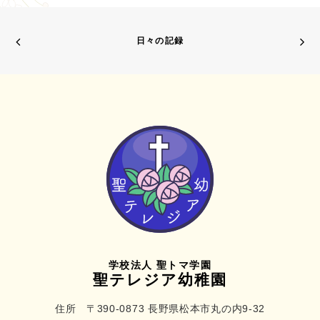
日々の記録
学校法人 聖トマ学園
聖テレジア幼稚園
住所 〒390-0873 長野県松本市丸の内9-32