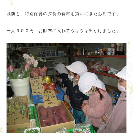
以前も、特別保育の夕食の食材を買いにきたお店です。
一人３００円、お財布に入れてウキウキ出かけました。