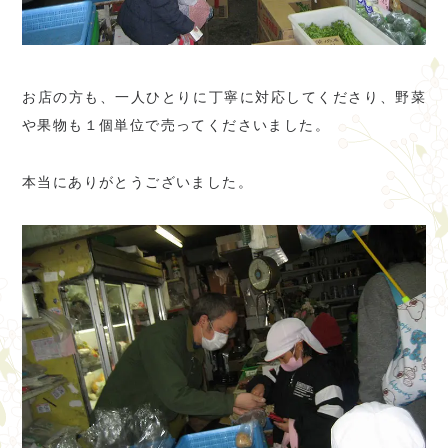
お店の方も、一人ひとりに丁寧に対応してくださり、野菜
や果物も１個単位で売ってくださいました。
本当にありがとうございました。