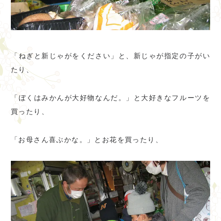
「ねぎと新じゃがをください」と、新じゃが指定の子がい
たり、
「ぼくはみかんが大好物なんだ。」と大好きなフルーツを
買ったり、
「お母さん喜ぶかな。」とお花を買ったり、