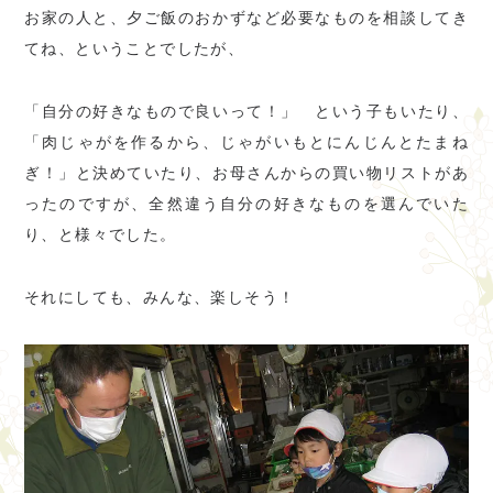
お家の人と、夕ご飯のおかずなど必要なものを相談してき
てね、ということでしたが、
「自分の好きなもので良いって！」 という子もいたり、
「肉じゃがを作るから、じゃがいもとにんじんとたまね
ぎ！」と決めていたり、お母さんからの買い物リストがあ
ったのですが、全然違う自分の好きなものを選んでいた
り、と様々でした。
それにしても、みんな、楽しそう！