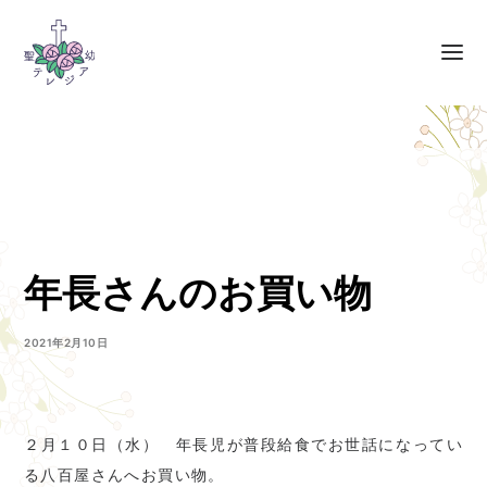
年長さんのお買い物
2021年2月10日
２月１０日（水） 年長児が普段給食でお世話になってい
る八百屋さんへお買い物。