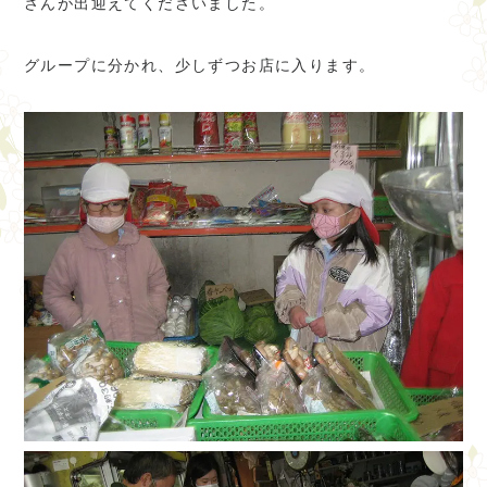
さんが出迎えてくださいました。
グループに分かれ、少しずつお店に入ります。