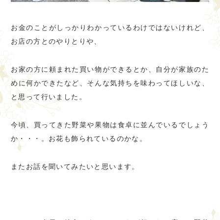
お金のことがしっかりわかっているわけではないけれど、
お店の方とのやりとりや、
お家の方に頼まれた買い物ができるとか、自分が家族のた
めに何かできたなど、そんな気持ちを味わってほしいな、
と思って行いました。
今頃、買ってきた野菜や果物は食卓に並んでいるでしょう
か・・・。お花も飾られているのかな。
またお話を聞いてみたいと思います。