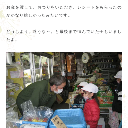
お金を渡して、おつりをいただき、レシートをもらったの
がかなり嬉しかったみたいです。
どうしよう、迷うな～。と最後まで悩んでいた子もいまし
たよ。