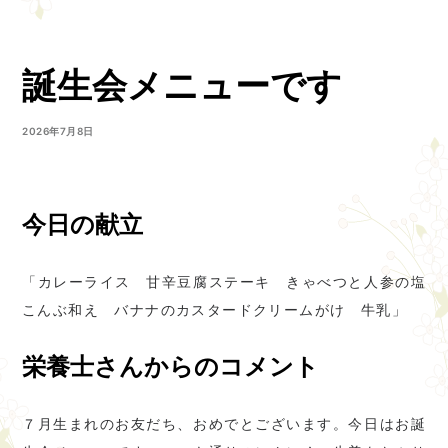
誕生会メニューです
2026年7月8日
今日の献立
「カレーライス 甘辛豆腐ステーキ きゃべつと人参の塩
こんぶ和え バナナのカスタードクリームがけ 牛乳」
栄養士さんからのコメント
７月生まれのお友だち、おめでとございます。今日はお誕