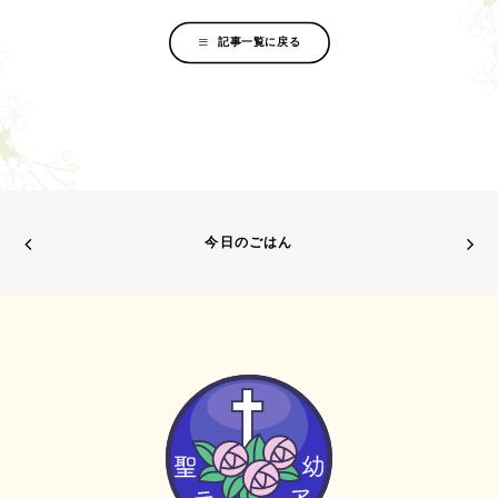
記事一覧に戻る
今日のごはん