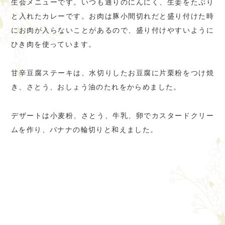
生会メニューです。いつも通りのにんにく、生姜をたぷり
と入れたカレーです。お肉は豚小間切れだと盛り付けた時
にお肉が入らないことがあるので、盛り付けやすいように
ひき肉を使っています。
甘辛豆腐ステーキは、水切りしたお豆腐に片栗粉をつけ焼
き、さとう、おしょう油のたれをからめました。
デザートは小麦粉、さとう、牛乳、卵でカスタードクリー
ムを作り、バナナの輪切りと和えました。