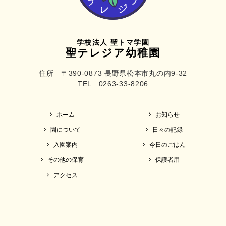
学校法人 聖トマ学園
聖テレジア幼稚園
住所 〒390-0873 長野県松本市丸の内9-32
TEL 0263-33-8206
ホーム
お知らせ
園について
日々の記録
入園案内
今日のごはん
その他の保育
保護者用
アクセス