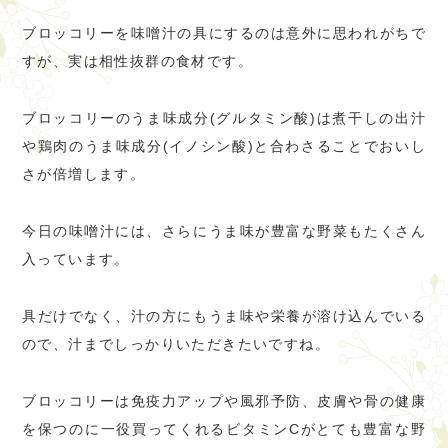
ブロッコリーを味噌汁の具にするのは意外に思われがちで
すが、実は相性抜群の食材です。
ブロッコリーのうま味成分(グルタミン酸)は煮干しの出汁
や鶏肉のうま味成分(イノシン酸)と合わさることでおいし
さが倍増します。
今日の味噌汁には、さらにうま味が豊富な野菜もたくさん
入っています。
具だけでなく、汁の方にもうま味や栄養が溶け込んでいる
ので、汁までしっかりいただきたいですね。
ブロッコリーは免疫力アップや風邪予防、皮膚や骨の健康
を保つのに一役買ってくれるビタミンCがとても豊富な野