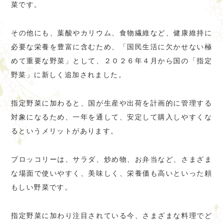
菜です。
その他にも、葉酸やカリウム、食物繊維など、健康維持に
必要な栄養を豊富に含むため、「国民生活に欠かせない極
めて重要な野菜」として、２０２６年４月から国の「指定
野菜」に新しく追加されました。
指定野菜に加わると、国が生産や出荷を計画的に管理する
対象になるため、一年を通して、安定して購入しやすくな
るというメリットがあります。
ブロッコリーは、サラダ、炒め物、お弁当など、さまざま
な場面で使いやすく、美味しく、栄養価も高いといった頼
もしい野菜です。
指定野菜に加わり注目されている今、さまざまな料理でど