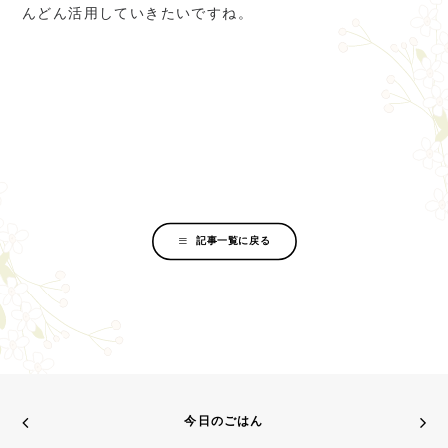
んどん活用していきたいですね。
記事一覧に戻る
今日のごはん