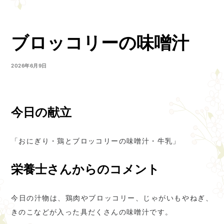
ブロッコリーの味噌汁
2026年6月9日
今日の献立
「おにぎり・鶏とブロッコリーの味噌汁・牛乳」
栄養士さんからのコメント
今日の汁物は、鶏肉やブロッコリー、じゃがいもやねぎ、
きのこなどが入った具だくさんの味噌汁です。