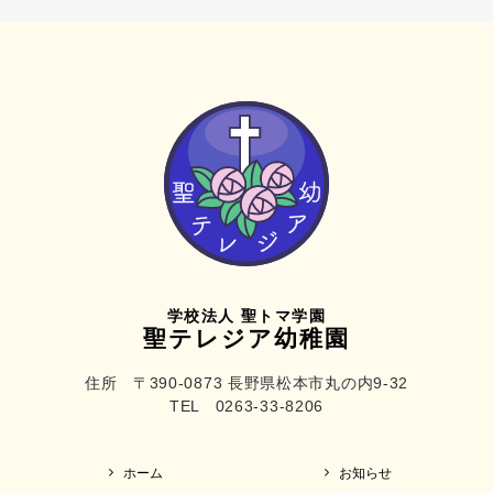
学校法人 聖トマ学園
聖テレジア幼稚園
住所 〒390-0873 長野県松本市丸の内9-32
TEL 0263-33-8206
ホーム
お知らせ