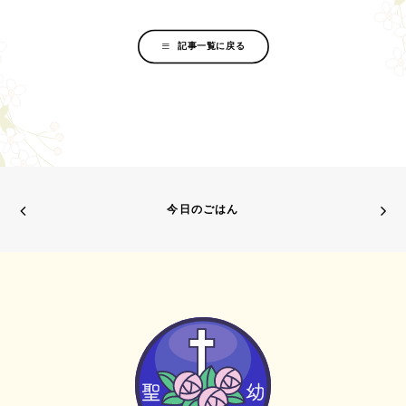
記事一覧に戻る
今日のごはん