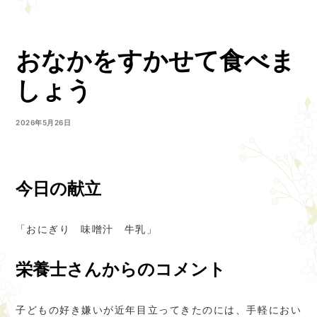
おなかをすかせて食べま
しょう
2026年5月26日
今日の献立
「おにぎり 味噌汁 牛乳」
栄養士さんからのコメント
子どもの好き嫌いが近年目立ってきたのには、手軽におい