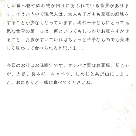
しい食べ物や飲み物が回りにあふれている背景がありま
す。そういう中で現代人は、大人も子どもも空腹の経験を
することが少なくなっています。現代ー子どもにとって元
気な食育の第一歩は、何といってもしっかりお腹をすかせ
ること、お腹がすいていればちょっと苦手なものでも美味
しく味わって食べられると思います。
今日のお汁はお味噌汁です。タンパク質はお豆腐、新じゃ
が、人参、長ネギ、キャベツ、しめじと具沢山にしまし
た。おにぎりと一緒に食べてくださいね。