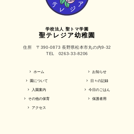
学校法人 聖トマ学園
聖テレジア幼稚園
住所 〒390-0873 長野県松本市丸の内9-32
TEL 0263-33-8206
ホーム
お知らせ
園について
日々の記録
入園案内
今日のごはん
その他の保育
保護者用
アクセス