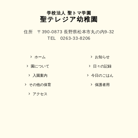
学校法人 聖トマ学園
聖テレジア幼稚園
住所 〒390-0873 長野県松本市丸の内9-32
TEL 0263-33-8206
ホーム
お知らせ
園について
日々の記録
入園案内
今日のごはん
その他の保育
保護者用
アクセス