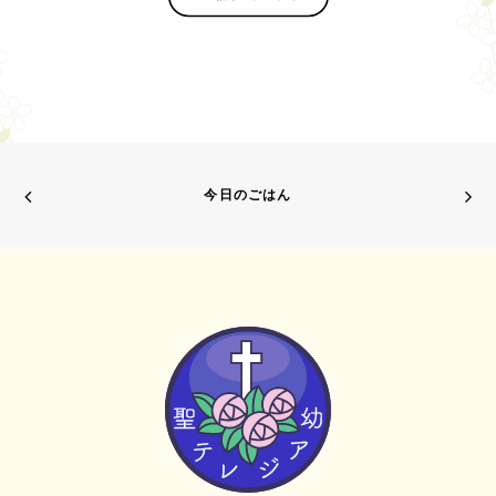
今日のごはん