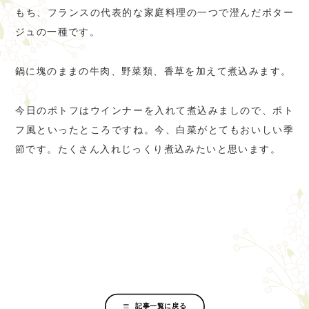
もち、フランスの代表的な家庭料理の一つで澄んだポター
ジュの一種です。
鍋に塊のままの牛肉、野菜類、香草を加えて煮込みます。
今日のポトフはウインナーを入れて煮込みましので、ポト
フ風といったところですね。今、白菜がとてもおいしい季
節です。たくさん入れじっくり煮込みたいと思います。
記事一覧に戻る