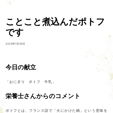
ことこと煮込んだポトフ
です
2025年1月28日
今日の献立
「おにぎり ポトフ 牛乳」
栄養士さんからのコメント
ポトフとは、フランス語で「火にかけた鍋」という意味を