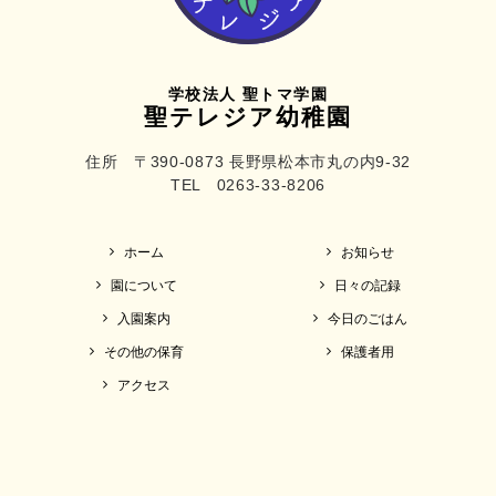
学校法人 聖トマ学園
聖テレジア幼稚園
住所 〒390-0873 長野県松本市丸の内9-32
TEL 0263-33-8206
ホーム
お知らせ
園について
日々の記録
入園案内
今日のごはん
その他の保育
保護者用
アクセス