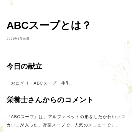
ABCスープとは？
2025年1月14日
今日の献立
「おにぎり・ABCスープ・牛乳」
栄養士さんからのコメント
『ABCスープ』は、アルファベットの形をしたかわいいマ
カロニが入った、野菜スープで、人気のメニューです。