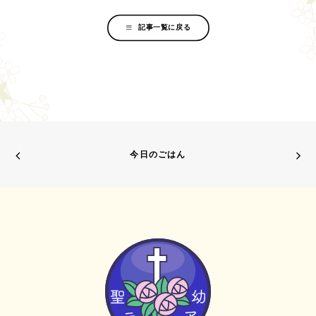
記事一覧に戻る
今日のごはん