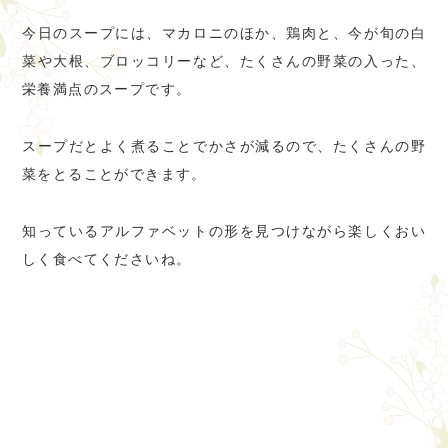
今日のスープには、マカロニのほか、鶏肉と、今が旬の白
菜や大根、ブロッコリーなど、たくさんの野菜の入った、
栄養満点のスープです。
スープだとよく煮ることでかさが減るので、たくさんの野
菜をとることができます。
知っているアルファベットの形を見つけながら楽しくおい
しく食べてくださいね。