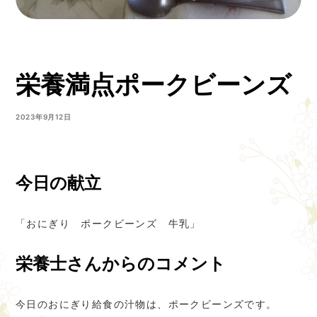
栄養満点ポークビーンズ
2023年9月12日
今日の献立
「おにぎり ポークビーンズ 牛乳」
栄養士さんからのコメント
今日のおにぎり給食の汁物は、ポークビーンズです。