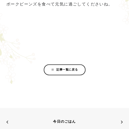
ポークビーンズを食べて元気に過ごしてくださいね。
記事一覧に戻る
今日のごはん