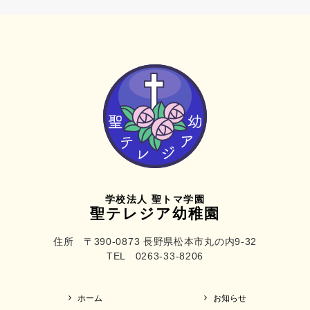
学校法人 聖トマ学園
聖テレジア幼稚園
住所 〒390-0873 長野県松本市丸の内9-32
TEL 0263-33-8206
ホーム
お知らせ