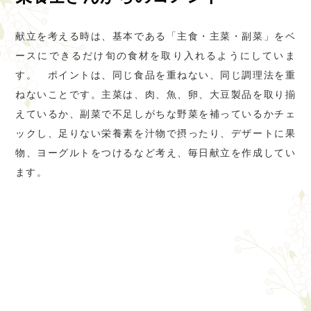
献立を考える時は、基本である「主食・主菜・副菜」をベ
ースにできるだけ旬の食材を取り入れるようにしていま
す。 ポイントは、同じ食品を重ねない、同じ調理法を重
ねないことです。主菜は、肉、魚、卵、大豆製品を取り揃
えているか、副菜で不足しがちな野菜を補っているかチェ
ックし、足りない栄養素を汁物で摂ったり、デザートに果
物、ヨーグルトをつけるなど考え、毎日献立を作成してい
ます。