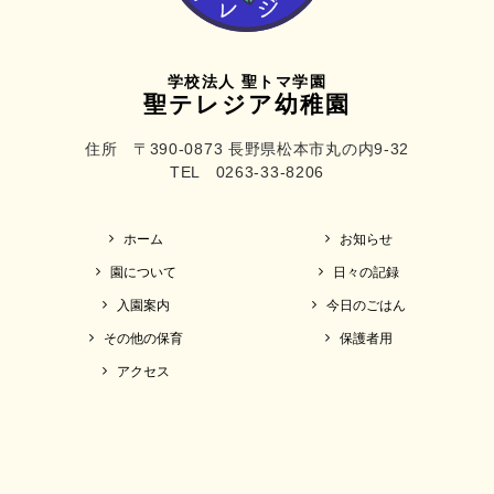
学校法人 聖トマ学園
聖テレジア幼稚園
住所 〒390-0873 長野県松本市丸の内9-32
TEL 0263-33-8206
ホーム
お知らせ
園について
日々の記録
入園案内
今日のごはん
その他の保育
保護者用
アクセス