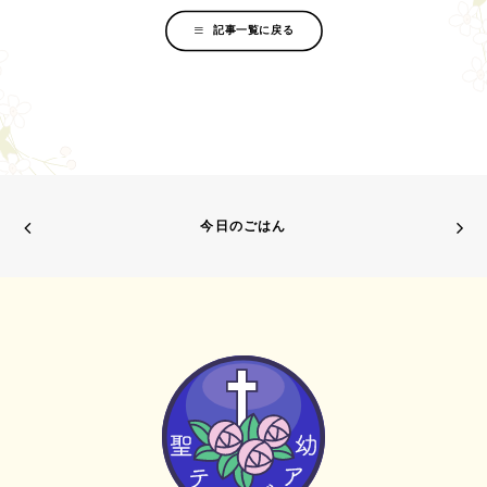
記事一覧に戻る
今日のごはん