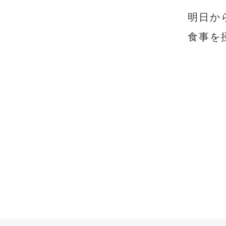
明日か
食事を