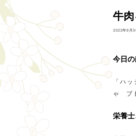
牛肉
2022年9月3
今日の
「ハッ
ゃ ブ
栄養士