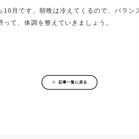
ら10月です。朝晩は冷えてくるので、バラン
摂って、体調を整えていきましょう。
記事一覧に戻る