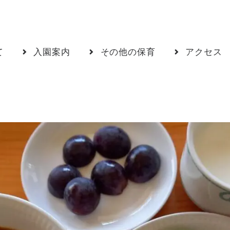
て
入園案内
その他の保育
アクセス