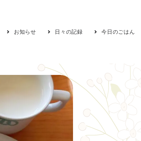
お知らせ
日々の記録
今日のごはん