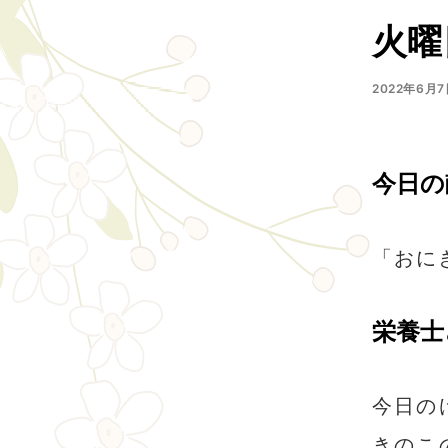
火曜
2022年6月7
今日の
「おに
栄養士
今日の
きのこ