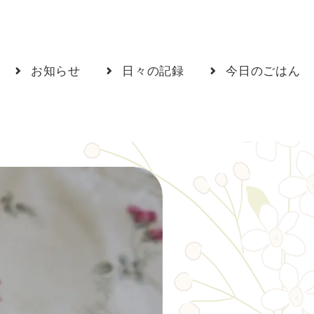
お知らせ
日々の記録
今日のごはん