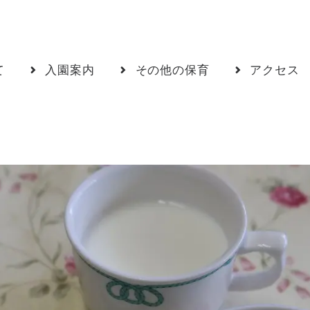
て
入園案内
その他の保育
アクセス