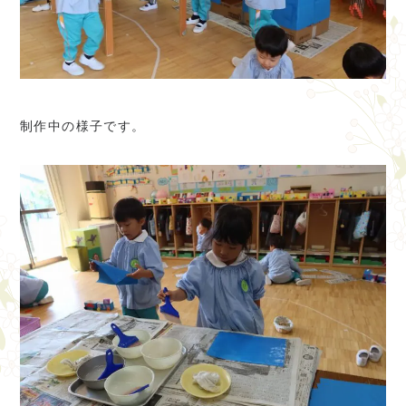
制作中の様子です。