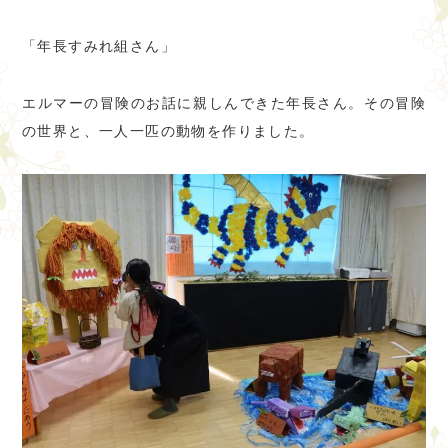
「年長すみれ組さん」
エルマーの冒険のお話に親しんできた年長さん。その冒険
の世界と、一人一匹の動物を作りました。