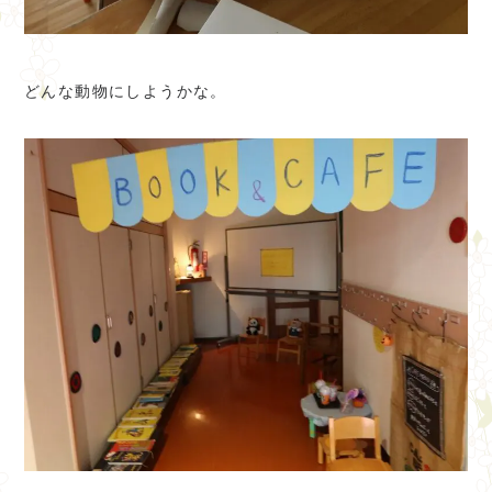
どんな動物にしようかな。