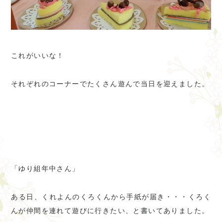
これがいいな！
それぞれのコーナーでたくさん遊んで当日を迎えました。
「ゆり組年中さん」
ある日、くれよんのくろくんから手紙が届き・・・くろく
んが仲間を連れて遊びに行きたい、と書いてありました。