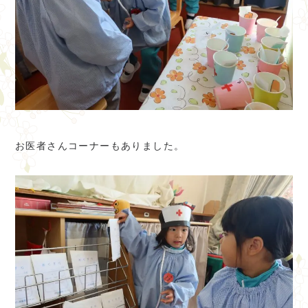
お医者さんコーナーもありました。