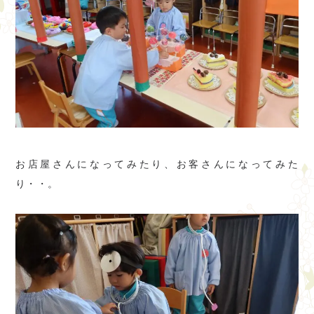
お店屋さんになってみたり、お客さんになってみた
り・・。