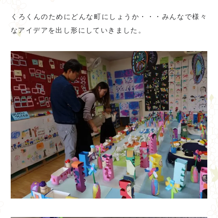
くろくんのためにどんな町にしょうか・・・みんなで様々
なアイデアを出し形にしていきました。