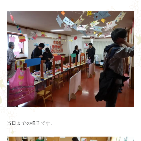
当日までの様子です。