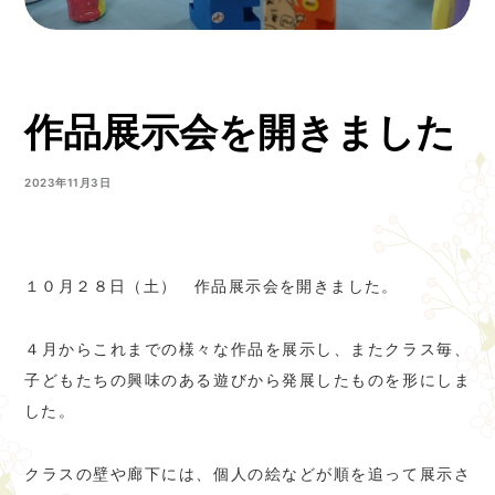
作品展示会を開きました
2023年11月3日
１０月２８日（土） 作品展示会を開きました。
４月からこれまでの様々な作品を展示し、またクラス毎、
子どもたちの興味のある遊びから発展したものを形にしま
した。
クラスの壁や廊下には、個人の絵などが順を追って展示さ