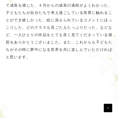
て成長を感じた、４月からの成長の過程がよくわかった、
子どもたちが自分たちで考え過ごしている世界に触れるこ
とができ嬉しかった、絵に添えられているコメントにほっ
こりした、どのクラスも見ごたえたっぷりだった、などな
ど、一人ひとりの作品をとても良く見てくださっている感
想をありがとうございました。また、これからも子どもた
ちがその時に夢中になる世界を共に楽しんでいただければ
と思います。