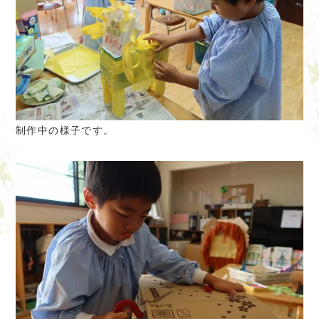
制作中の様子です。