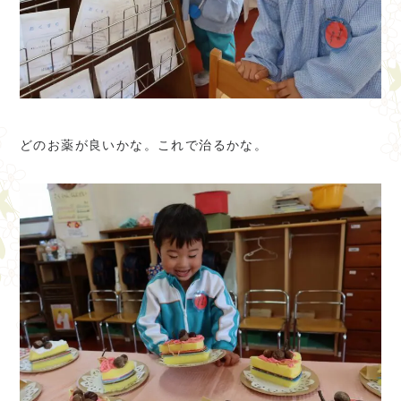
どのお薬が良いかな。これで治るかな。