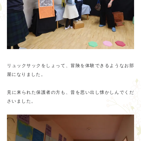
リュックサックをしょって、冒険を体験できるようなお部
屋になりました。
見に来られた保護者の方も、昔を思い出し懐かしんでくだ
さいました。