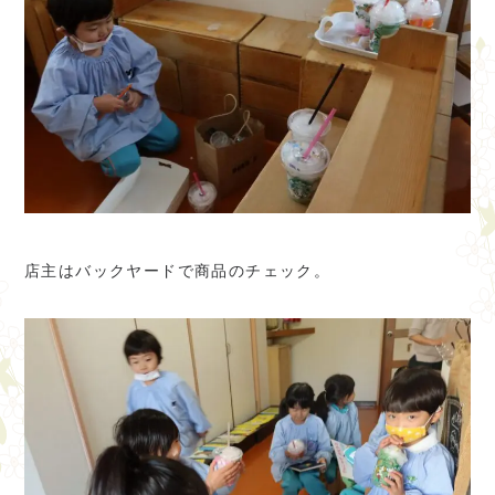
店主はバックヤードで商品のチェック。