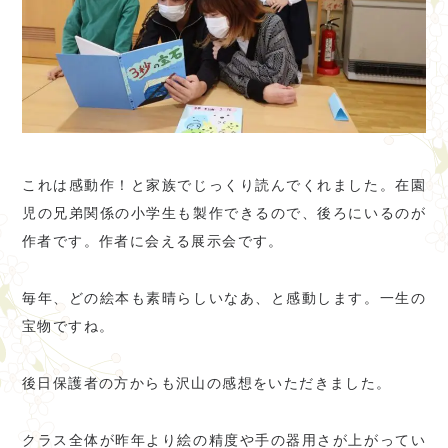
これは感動作！と家族でじっくり読んでくれました。在園
児の兄弟関係の小学生も製作できるので、後ろにいるのが
作者です。作者に会える展示会です。
毎年、どの絵本も素晴らしいなあ、と感動します。一生の
宝物ですね。
後日保護者の方からも沢山の感想をいただきました。
クラス全体が昨年より絵の精度や手の器用さが上がってい