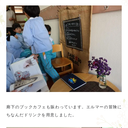
廊下のブックカフェも賑わっています。エルマーの冒険に
ちなんだドリンクを用意しました。