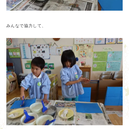
みんなで協力して、