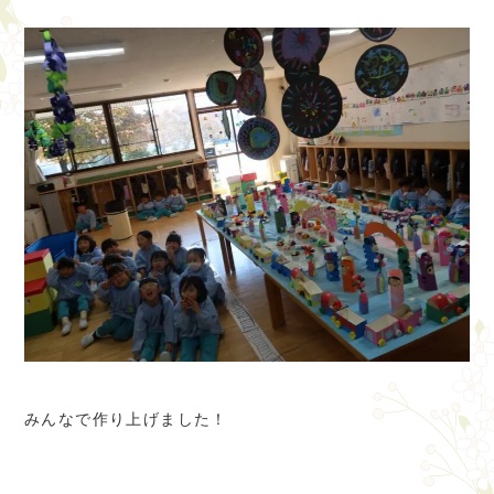
みんなで作り上げました！