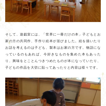
そして、遊戯室には、「世界に一冊だけの本」子どもとお
家の方の共同作、手作り絵本が並びました。絵を描いたり
お話を考えるのは子ども、製本はお家の方です。物語にな
っているのもあれば、今好きなものを集めた本もあった
り、興味をとことんつきつめたものが本になっていたり、
子どもの作品を大切に貼ってあったりと内容は様々です。