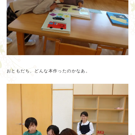
おともだち、どんな本作ったのかなあ。