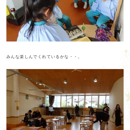
みんな楽しんでくれているかな・・。