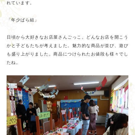
れています。
「年少ばら組」
日頃から大好きなお店屋さんごっこ。どんなお店を開こう
かと子どもたちが考えました。魅力的な商品が並び、遊び
も盛り上がりました。商品につけられたお値段も様々でし
たね。