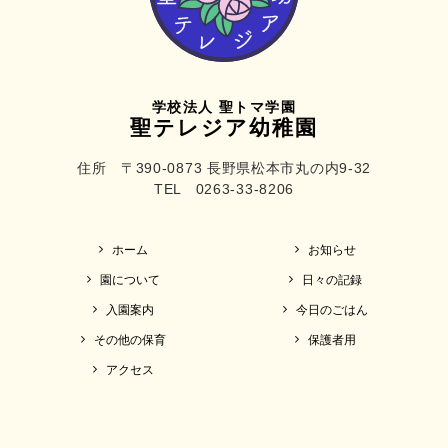
学校法人 聖トマ学園
聖テレジア幼稚園
住所 〒390-0873 長野県松本市丸の内9-32
TEL 0263-33-8206
ホーム
お知らせ
園について
日々の記録
入園案内
今日のごはん
その他の保育
保護者用
アクセス