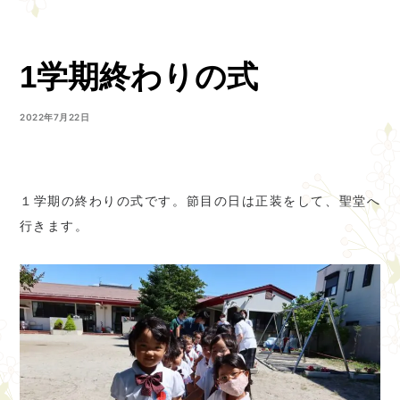
1学期終わりの式
2022年7月22日
１学期の終わりの式です。節目の日は正装をして、聖堂へ
行きます。