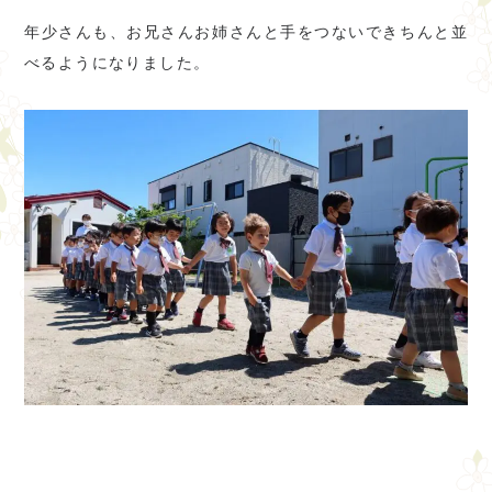
年少さんも、お兄さんお姉さんと手をつないできちんと並
べるようになりました。