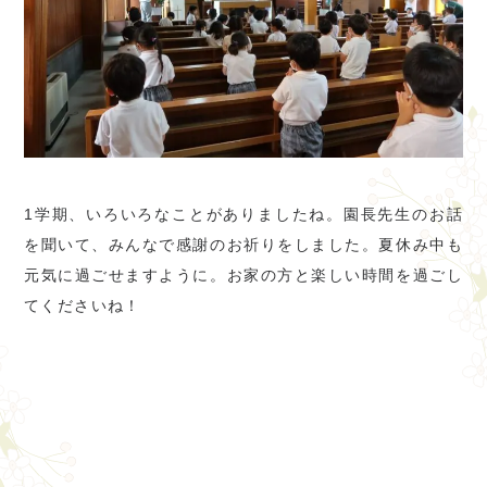
1学期、いろいろなことがありましたね。園長先生のお話
を聞いて、みんなで感謝のお祈りをしました。夏休み中も
元気に過ごせますように。お家の方と楽しい時間を過ごし
てくださいね！