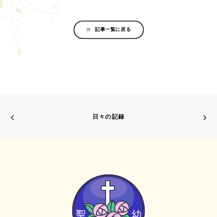
記事一覧に戻る
日々の記録