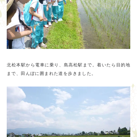
北松本駅から電車に乗り、島高松駅まで。着いたら目的地
まで、田んぼに囲まれた道を歩きました。