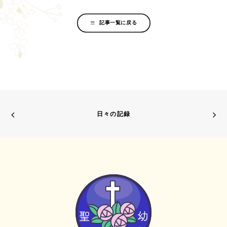
記事一覧に戻る
日々の記録