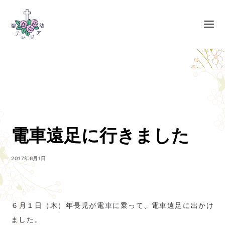
電車遠足に行きました
2017年6月1日
６月１日（木）年長児が電車に乗って、電車遠足に出かけ
ました。