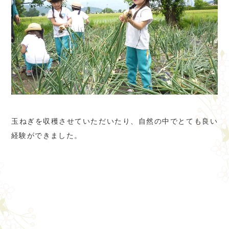
玉ねぎを収穫させていただいたり、自然の中でとても良い
経験ができました。