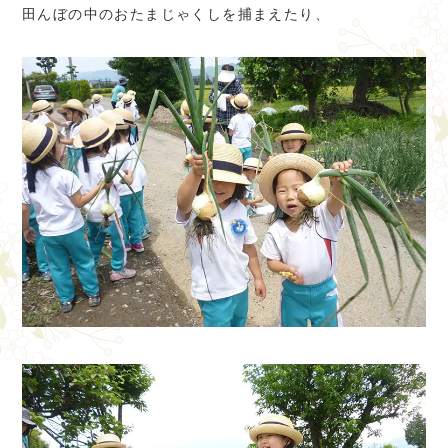
田んぼの中のおたまじゃくしを捕まえたり、