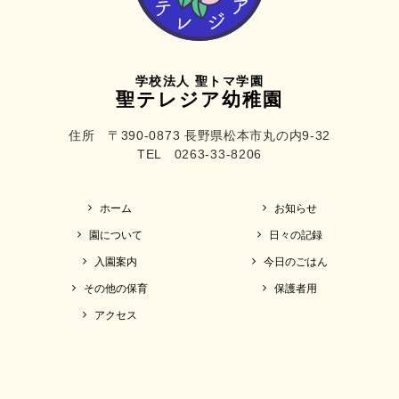
学校法人 聖トマ学園
聖テレジア幼稚園
住所 〒390-0873 長野県松本市丸の内9-32
TEL 0263-33-8206
ホーム
お知らせ
園について
日々の記録
入園案内
今日のごはん
その他の保育
保護者用
アクセス