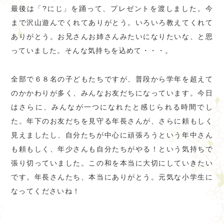
最後は「?にじ」を踊って、プレゼントを渡しました。今
まで沢山遊んでくれてありがとう。いろいろ教えてくれて
ありがとう。お兄さんお姉さんみたいになりたいな、と思
っていました。そんな気持ちを込めて・・・。
全部で６８名の子どもたちですが、普段から学年を超えて
のかかわりが多く、みんなお友だちになっています。今日
はさらに、みんなが一つになれたと感じられる時間でし
た。年下のお友だちを見守る年長さんが、さらに頼もしく
見えましたし、自分たちが中心に頑張ろうという年中さん
も頼もしく、年少さんも自分たちがやる！という気持ちで
張り切っていました。この和を本当に大切にしていきたい
です。年長さんたち、本当にありがとう。元気な小学生に
なってくださいね！