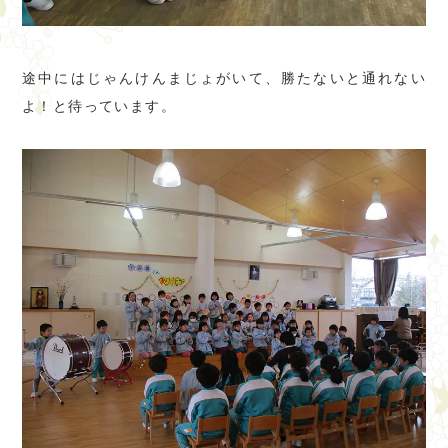
途中にはじゃんけんまじょがいて、勝たないと通れない
よ！と待っています。