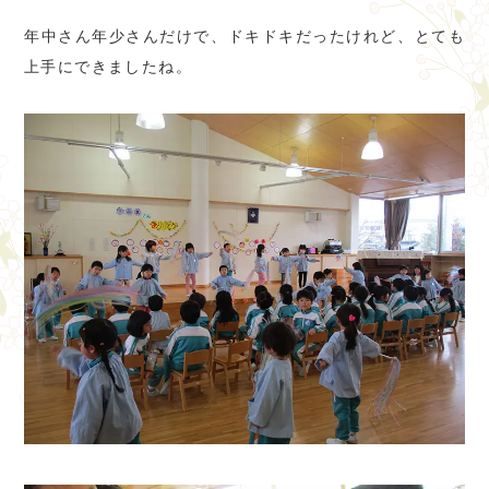
年中さん年少さんだけで、ドキドキだったけれど、とても
上手にできましたね。