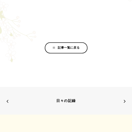
記事一覧に戻る
日々の記録