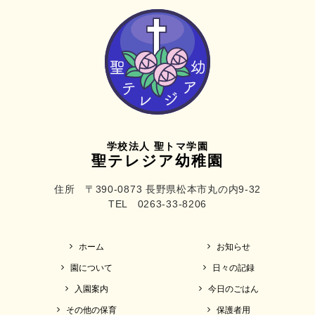
学校法人 聖トマ学園
聖テレジア幼稚園
住所 〒390-0873 長野県松本市丸の内9-32
TEL 0263-33-8206
ホーム
お知らせ
園について
日々の記録
入園案内
今日のごはん
その他の保育
保護者用