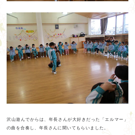
沢山遊んでからは、年長さんが大好きだった「エルマー」
の曲を合奏し、年長さんに聞いてもらいました。