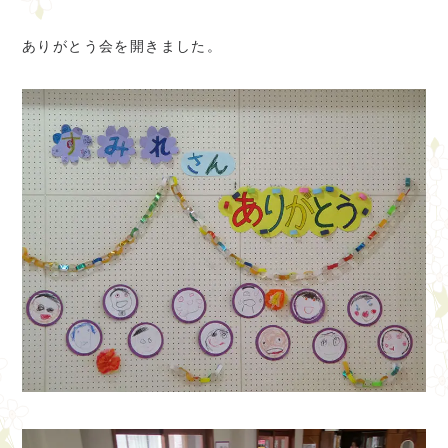
ありがとう会を開きました。