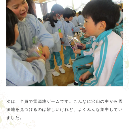
次は、全員で震源地ゲームです。こんなに沢山の中から震
源地を見つけるのは難しいけれど、よくみんな集中してい
ました。