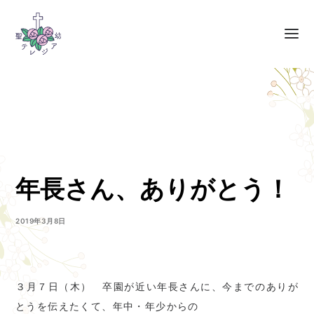
年長さん、ありがとう！
2019年3月8日
３月７日（木） 卒園が近い年長さんに、今までのありが
とうを伝えたくて、年中・年少からの