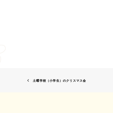
土曜学校（小学生）のクリスマス会