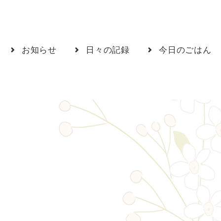
お知らせ
日々の記録
今日のごはん