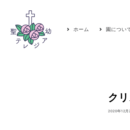
ホーム
園につい
クリ
2020年12月