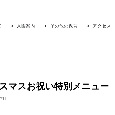
て
入園案内
その他の保育
アクセス
スマスお祝い特別メニュー
22日