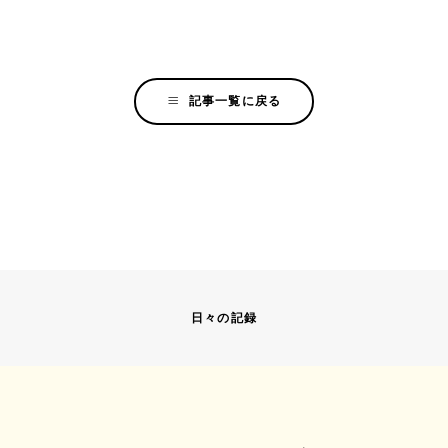
記事一覧に戻る
日々の記録