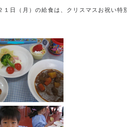
２１日（月）の給食は、クリスマスお祝い特