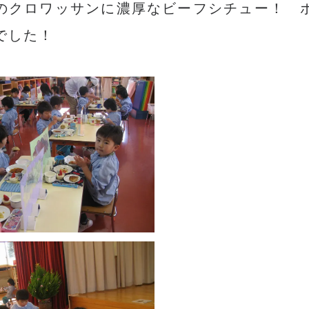
のクロワッサンに濃厚なビーフシチュー！ 
でした！