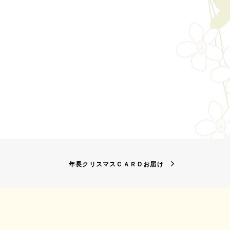
年長クリスマスＣＡＲＤお届け