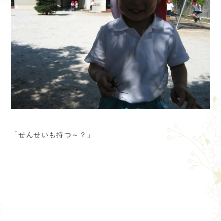
「せんせいも持つ～？」