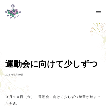
運動会に向けて少しずつ
2021年9月10日
９月１０日（金） 運動会に向けて少しずつ練習が始まっ
た今週。