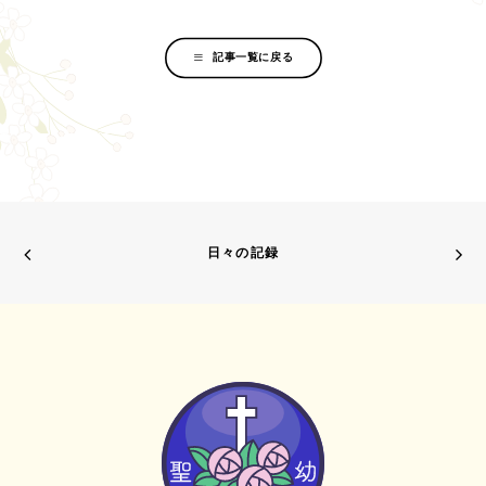
記事一覧に戻る
日々の記録