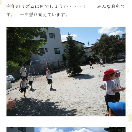
今年のリズムは何でしょうか・・・！ みんな真剣で
す。 一生懸命覚えています。