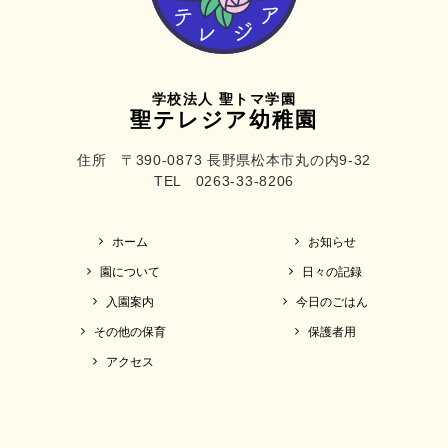
学校法人 聖トマ学園
聖テレジア幼稚園
住所 〒390-0873 長野県松本市丸の内9-32
TEL 0263-33-8206
ホーム
お知らせ
園について
日々の記録
入園案内
今日のごはん
その他の保育
保護者用
アクセス