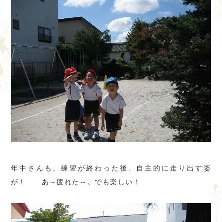
年中さんも、練習が終わった後、自主的に走り出す姿
が！ あ～疲れた～。でも楽しい！