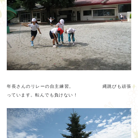
年長さんのリレーの自主練習。 縄跳びも頑張
っています。転んでも負けない！