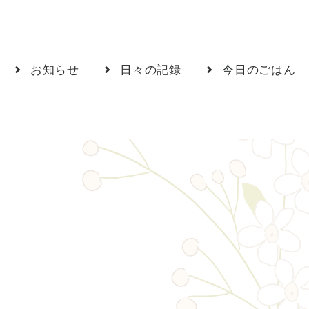
お知らせ
日々の記録
今日のごはん
！