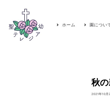
ホーム
園につい
秋の
2021年10月