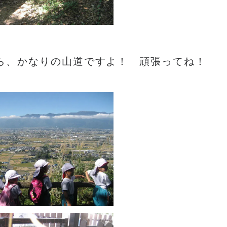
ら、かなりの山道ですよ！ 頑張ってね！