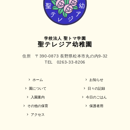
学校法人 聖トマ学園
聖テレジア幼稚園
住所 〒390-0873 長野県松本市丸の内9-32
TEL 0263-33-8206
ホーム
お知らせ
園について
日々の記録
入園案内
今日のごはん
その他の保育
保護者用
アクセス