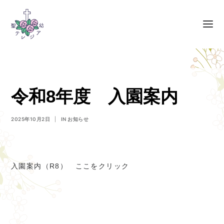
令和8年度 入園案内
2025年10月2日
|
IN
お知らせ
入園案内（R8） ここをクリック