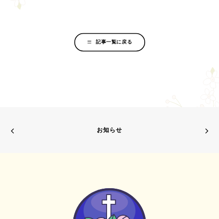
記事一覧に戻る
お知らせ