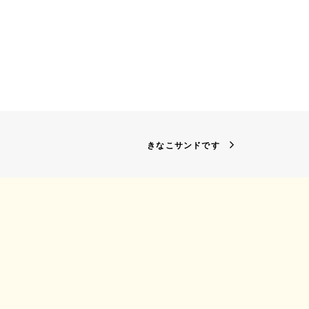
きなこサンドです