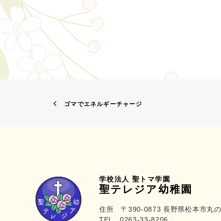
ゴマでエネルギーチャージ
学校法人 聖トマ学園
聖テレジア幼稚園
住所 〒390-0873 長野県松本市丸の
TEL 0263-33-8206