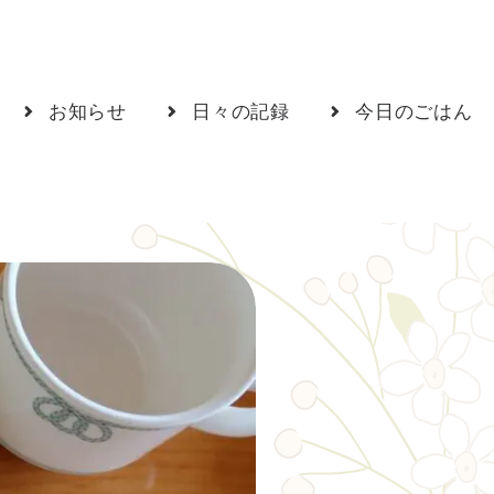
お知らせ
日々の記録
今日のごはん