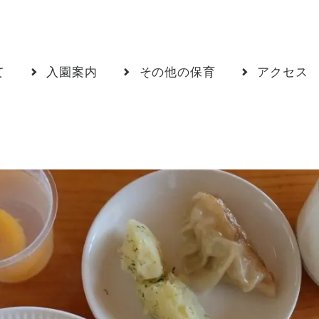
て
入園案内
その他の保育
アクセス