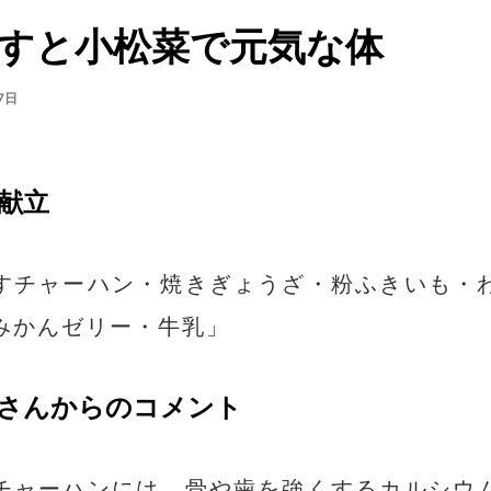
すと小松菜で元気な体
7日
献立
すチャーハン・焼きぎょうざ・粉ふきいも・
みかんゼリー・牛乳」
さんからのコメント
チャーハンには、骨や歯を強くするカルシウ