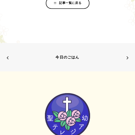
記事一覧に戻る
今日のごはん