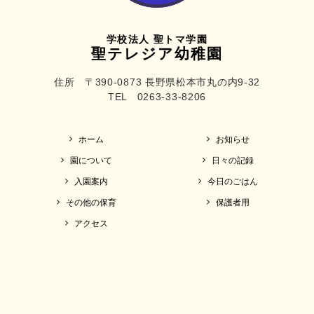
学校法人 聖トマ学園
聖テレジア幼稚園
住所 〒390-0873 長野県松本市丸の内9-32
TEL 0263-33-8206
ホーム
お知らせ
園について
日々の記録
入園案内
今日のごはん
その他の保育
保護者用
アクセス