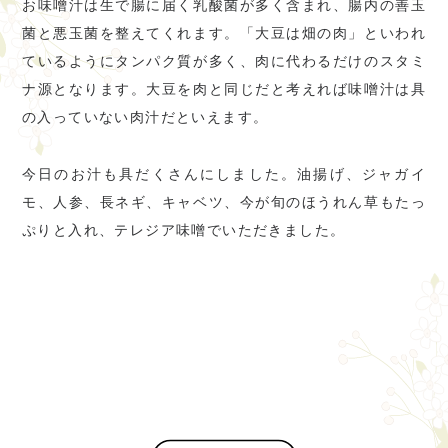
お味噌汁は生で腸に届く乳酸菌が多く含まれ、腸内の善玉
菌と悪玉菌を整えてくれます。「大豆は畑の肉」といわれ
ているようにタンパク質が多く、肉に代わるだけのスタミ
ナ源となります。大豆を肉と同じだと考えれば味噌汁は具
の入っていない肉汁だといえます。
今日のお汁も具だくさんにしました。油揚げ、ジャガイ
モ、人参、長ネギ、キャベツ、今が旬のほうれん草もたっ
ぷりと入れ、テレジア味噌でいただきました。