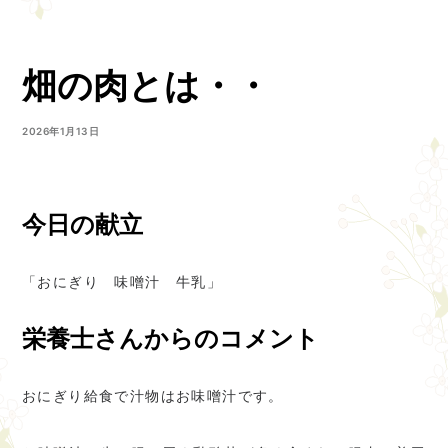
畑の肉とは・・
2026年1月13日
今日の献立
「おにぎり 味噌汁 牛乳」
栄養士さんからのコメント
おにぎり給食で汁物はお味噌汁です。