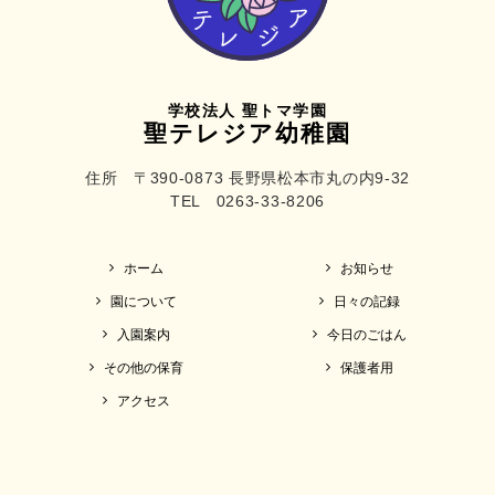
学校法人 聖トマ学園
聖テレジア幼稚園
住所 〒390-0873 長野県松本市丸の内9-32
TEL 0263-33-8206
ホーム
お知らせ
園について
日々の記録
入園案内
今日のごはん
その他の保育
保護者用
アクセス