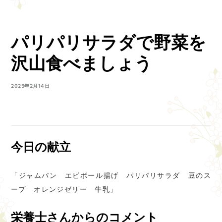
パリパリサラダで野菜を
沢山食べましょう
2025年2月14日
今日の献立
「ジャムパン エビボール揚げ パリパリサラダ 豆のス
ープ オレンジゼリー 牛乳」
栄養士さんからのコメント