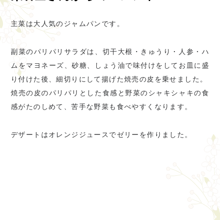
主菜は大人気のジャムパンです。
副菜のパリパリサラダは、切干大根・きゅうり・人参・ハ
ムをマヨネーズ、砂糖、しょう油で味付けをしてお皿に盛
り付けた後、細切りにして揚げた焼売の皮を乗せました。
焼売の皮のパリパリとした食感と野菜のシャキシャキの食
感がたのしめて、苦手な野菜も食べやすくなります。
デザートはオレンジジュースでゼリーを作りました。