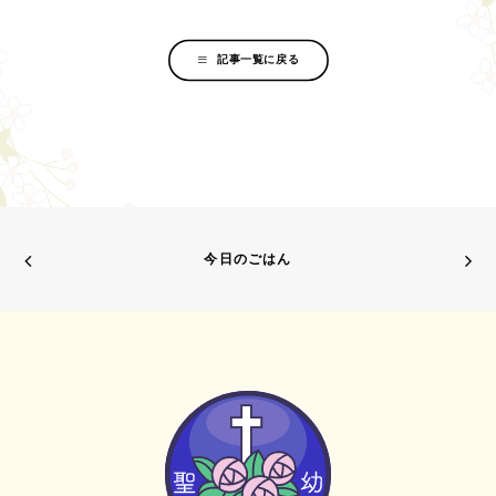
記事一覧に戻る
今日のごはん