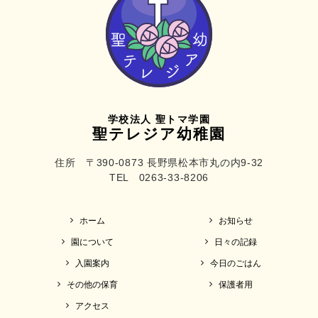
学校法人 聖トマ学園
聖テレジア幼稚園
住所 〒390-0873 長野県松本市丸の内9-32
TEL 0263-33-8206
ホーム
お知らせ
園について
日々の記録
入園案内
今日のごはん
その他の保育
保護者用
アクセス