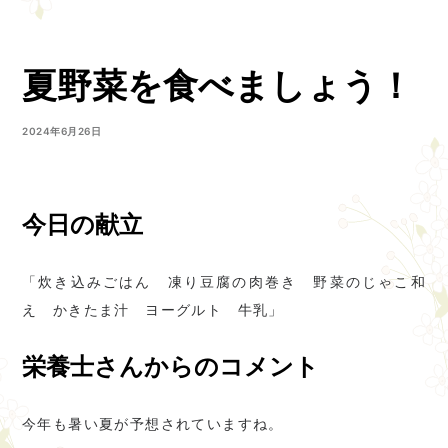
夏野菜を食べましょう！
2024年6月26日
今日の献立
「炊き込みごはん 凍り豆腐の肉巻き 野菜のじゃこ和
え かきたま汁 ヨーグルト 牛乳」
栄養士さんからのコメント
今年も暑い夏が予想されていますね。