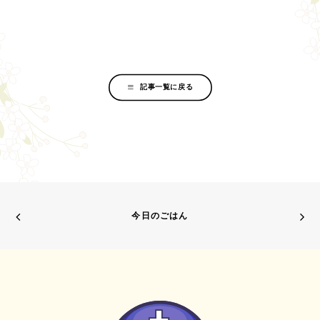
記事一覧に戻る
今日のごはん