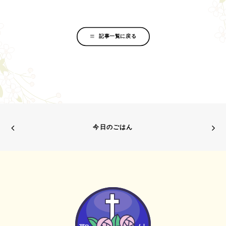
記事一覧に戻る
今日のごはん