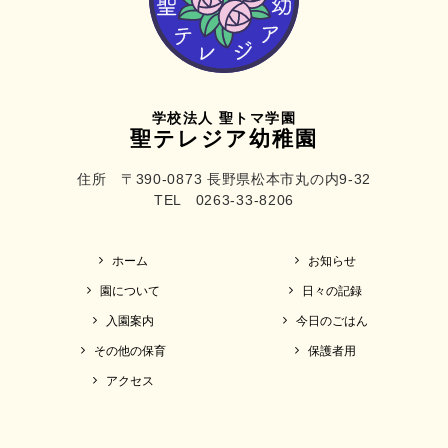
学校法人 聖トマ学園
聖テレジア幼稚園
住所 〒390-0873 長野県松本市丸の内9-32
TEL 0263-33-8206
ホーム
お知らせ
園について
日々の記録
入園案内
今日のごはん
その他の保育
保護者用
アクセス