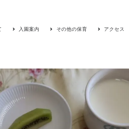
て
入園案内
その他の保育
アクセス