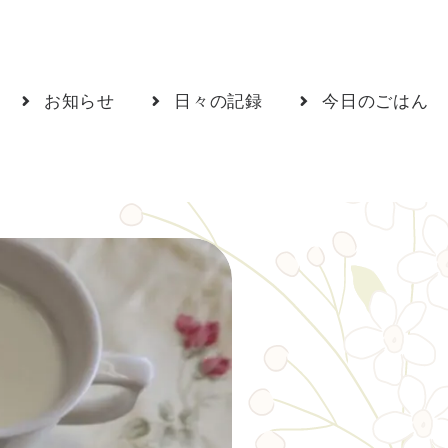
お知らせ
日々の記録
今日のごはん