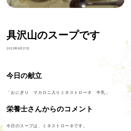
具沢山のスープです
2022年9月27日
今日の献立
「おにぎり マカロニ入りミネストローネ 牛乳」
栄養士さんからのコメント
今日のスープは、ミネストローネです。