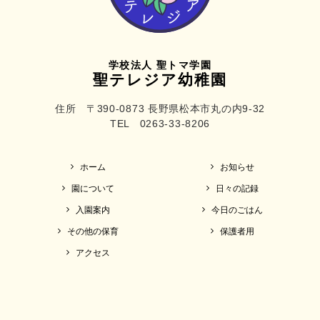
学校法人 聖トマ学園
聖テレジア幼稚園
住所 〒390-0873 長野県松本市丸の内9-32
TEL 0263-33-8206
ホーム
お知らせ
園について
日々の記録
入園案内
今日のごはん
その他の保育
保護者用
アクセス