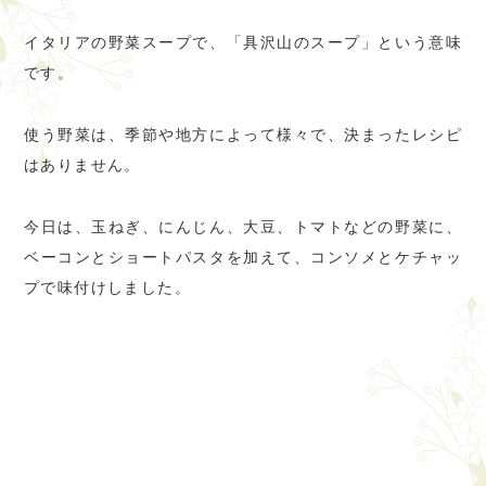
イタリアの野菜スープで、「具沢山のスープ」という意味
です。
使う野菜は、季節や地方によって様々で、決まったレシピ
はありません。
今日は、玉ねぎ、にんじん、大豆、トマトなどの野菜に、
ベーコンとショートパスタを加えて、コンソメとケチャッ
プで味付けしました。