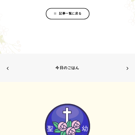
記事一覧に戻る
今日のごはん