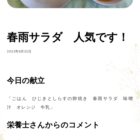
春雨サラダ 人気です！
2022年6月22日
今日の献立
「ごはん ひじきとしらすの卵焼き 春雨サラダ 味噌
汁 オレンジ 牛乳」
栄養士さんからのコメント