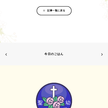
記事一覧に戻る
今日のごはん