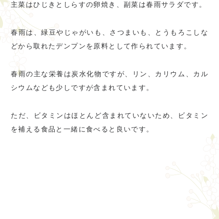
主菜はひじきとしらすの卵焼き、副菜は春雨サラダです。
春雨は、緑豆やじゃがいも、さつまいも、とうもろこしな
どから取れたデンプンを原料として作られています。
春雨の主な栄養は炭水化物ですが、リン、カリウム、カル
シウムなども少しですが含まれています。
ただ、ビタミンはほとんど含まれていないため、ビタミン
を補える食品と一緒に食べると良いです。