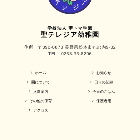
学校法人 聖トマ学園
聖テレジア幼稚園
住所 〒390-0873 長野県松本市丸の内9-32
TEL 0263-33-8206
ホーム
お知らせ
園について
日々の記録
入園案内
今日のごはん
その他の保育
保護者用
アクセス