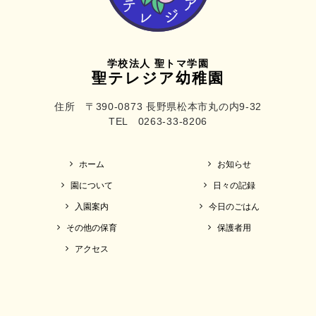
学校法人 聖トマ学園
聖テレジア幼稚園
住所 〒390-0873 長野県松本市丸の内9-32
TEL 0263-33-8206
ホーム
お知らせ
園について
日々の記録
入園案内
今日のごはん
その他の保育
保護者用
アクセス