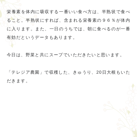
栄養素を体内に吸収する一番いい食べ方は、半熟状で食べ
ること。半熟状にすれば、含まれる栄養素の９６％が体内
に入ります。また、一日のうちでは、朝に食べるのが一番
有効だというデータもあります。
今日は、野菜と共にスープでいただきたいと思います。
「テレジア農園」で収穫した、きゅうり、20日大根もいた
だきます。