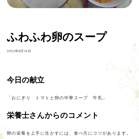
ふわふわ卵のスープ
2022年6月14日
今日の献立
「おにぎり トマトと卵の中華スープ 牛乳」
栄養士さんからのコメント
卵の栄養を上手に生かすには、食べ方にコツがあります。