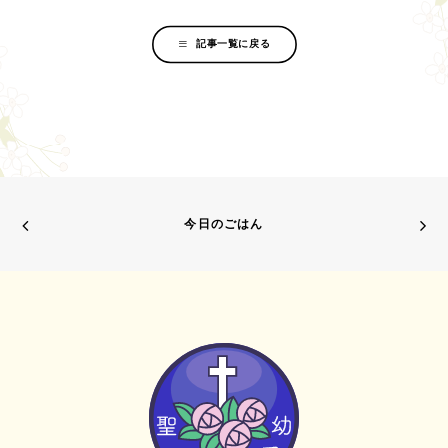
記事一覧に戻る
今日のごはん