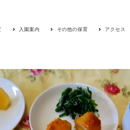
て
入園案内
その他の保育
アクセス