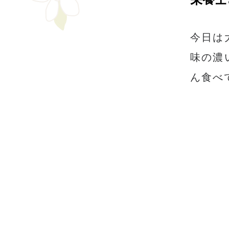
今日は
味の濃
ん食べ