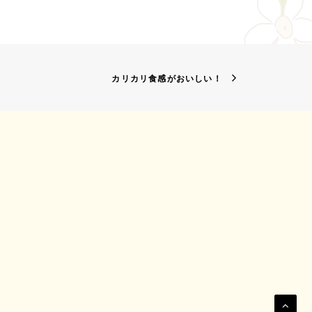
カリカリ食感がおいしい！