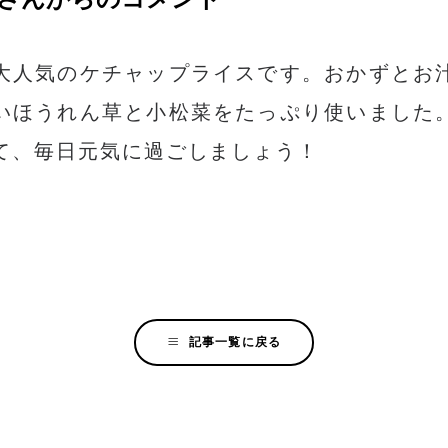
大人気のケチャップライスです。おかずとお
いほうれん草と小松菜をたっぷり使いました
て、毎日元気に過ごしましょう！
記事一覧に戻る