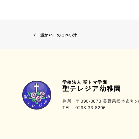
温かい　のっぺい汁
学校法人 聖トマ学園
聖テレジア幼稚園
住所 〒390-0873 長野県松本市丸の
TEL 0263-33-8206