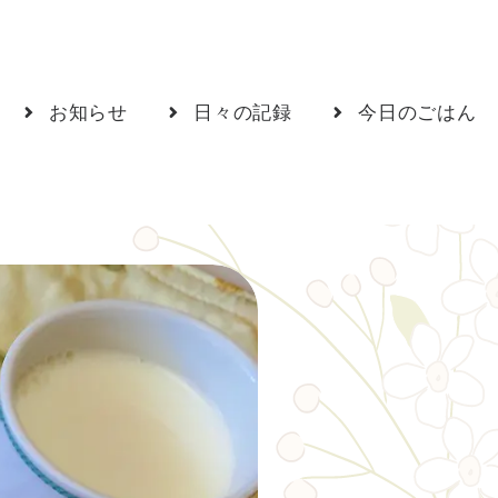
お知らせ
日々の記録
今日のごはん