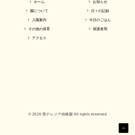
ホーム
お知らせ
園について
日々の記録
入園案内
今日のごはん
その他の保育
保護者用
アクセス
© 2026 聖テレジア幼稚園 All rights reserved