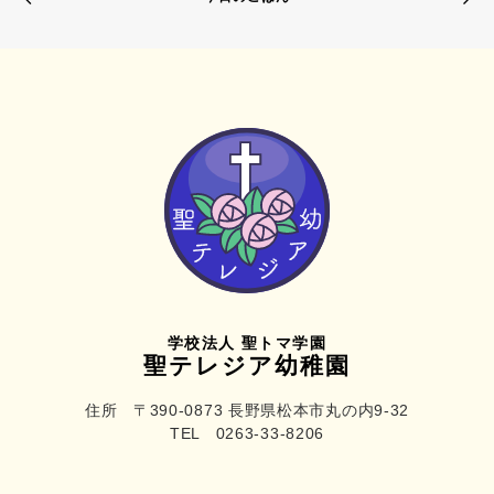
学校法人 聖トマ学園
聖テレジア幼稚園
住所 〒390-0873 長野県松本市丸の内9-32
TEL 0263-33-8206