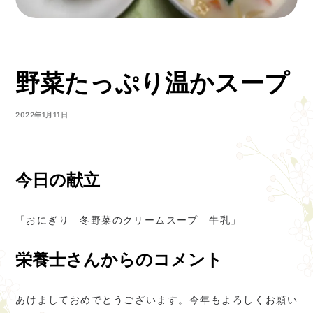
野菜たっぷり温かスープ
2022年1月11日
今日の献立
「おにぎり 冬野菜のクリームスープ 牛乳」
栄養士さんからのコメント
あけましておめでとうございます。今年もよろしくお願い