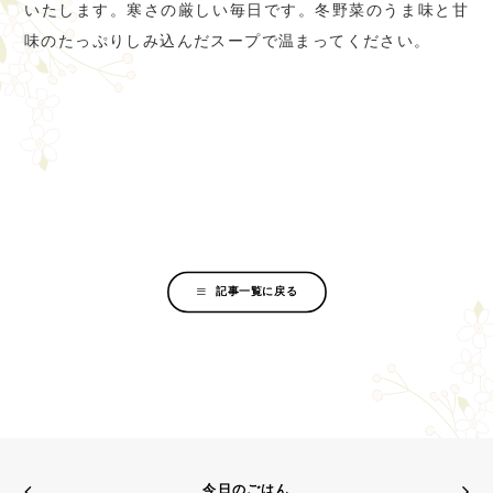
いたします。寒さの厳しい毎日です。冬野菜のうま味と甘
味のたっぷりしみ込んだスープで温まってください。
記事一覧に戻る
今日のごはん