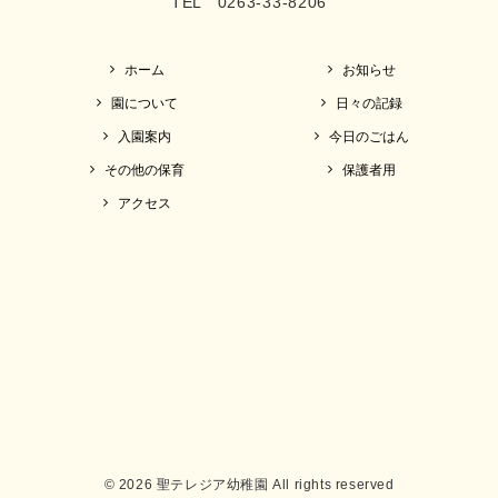
TEL 0263-33-8206
ホーム
お知らせ
園について
日々の記録
入園案内
今日のごはん
その他の保育
保護者用
アクセス
© 2026 聖テレジア幼稚園 All rights reserved