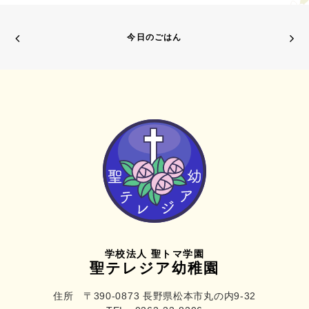
今日のごはん
学校法人 聖トマ学園
聖テレジア幼稚園
住所 〒390-0873 長野県松本市丸の内9-32