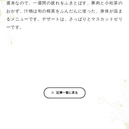
週末なので、一週間の疲れをふきとばす、豚肉と小松菜の
おかず、汁物は旬の根菜をふんだんに使った、身体が温ま
るメニューです。デザートは、さっぱりとマスカットゼリ
ーです。
記事一覧に戻る