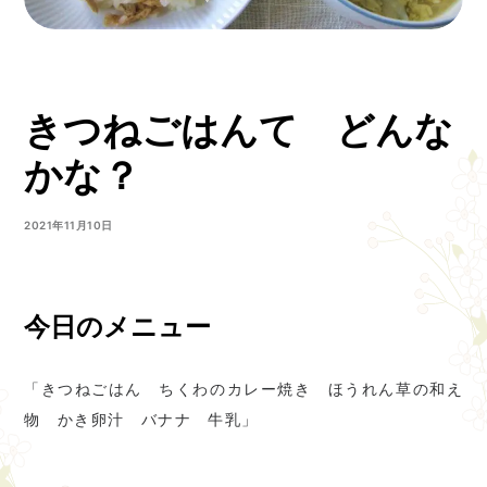
きつねごはんて どんな
かな？
2021年11月10日
今日のメニュー
「きつねごはん ちくわのカレー焼き ほうれん草の和え
物 かき卵汁 バナナ 牛乳」