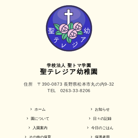
学校法人 聖トマ学園
聖テレジア幼稚園
住所 〒390-0873 長野県松本市丸の内9-32
TEL 0263-33-8206
ホーム
お知らせ
園について
日々の記録
入園案内
今日のごはん
その他の保育
保護者用