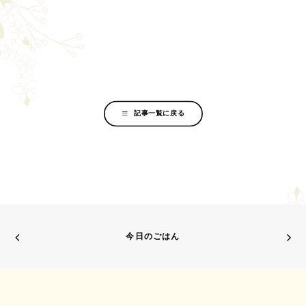
記事一覧に戻る
今日のごはん