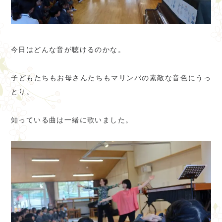
今日はどんな音が聴けるのかな。
子どもたちもお母さんたちもマリンバの素敵な音色にうっ
とり。
知っている曲は一緒に歌いました。