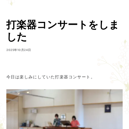
打楽器コンサートをしま
した
2025年10月24日
今日は楽しみにしていた打楽器コンサート。