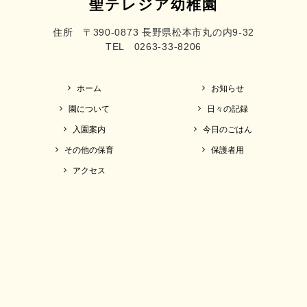
聖テレジア幼稚園
住所 〒390-0873 長野県松本市丸の内9-32
TEL 0263-33-8206
ホーム
お知らせ
園について
日々の記録
入園案内
今日のごはん
その他の保育
保護者用
アクセス