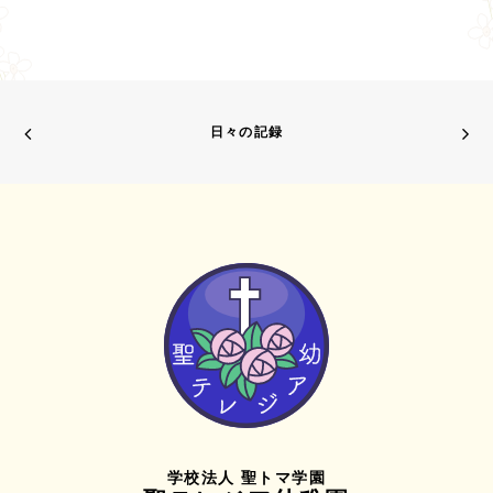
日々の記録
学校法人 聖トマ学園