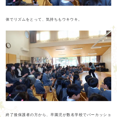
体でリズムをとって、気持ちもウキウキ。
終了後保護者の方から、卒園児が数名学校でパーカッショ