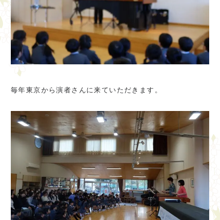
毎年東京から演者さんに来ていただきます。