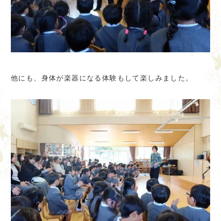
他にも、身体が楽器になる体験もして楽しみました。