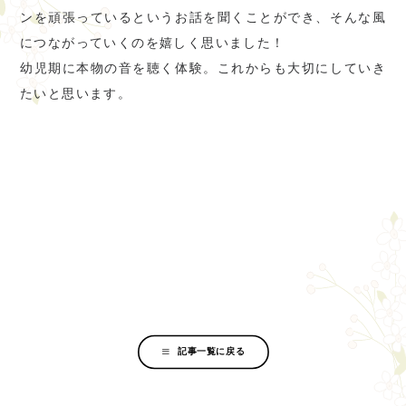
ンを頑張っているというお話を聞くことができ、そんな風
につながっていくのを嬉しく思いました！
幼児期に本物の音を聴く体験。これからも大切にしていき
たいと思います。
記事一覧に戻る