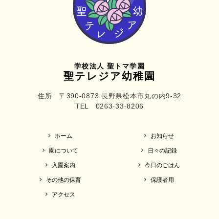
学校法人 聖トマ学園
聖テレジア幼稚園
住所 〒390-0873 長野県松本市丸の内9-32
TEL 0263-33-8206
ホーム
お知らせ
園について
日々の記録
入園案内
今日のごはん
その他の保育
保護者用
アクセス