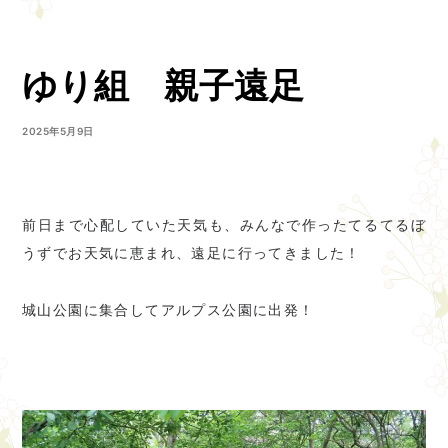
ゆり組 親子遠足
2025年5月9日
前日まで心配していた天気も、みんなで作ったてるてるぼ
うずでお天気に恵まれ、遠足に行ってきました！
城山公園に集合してアルプス公園に出発！