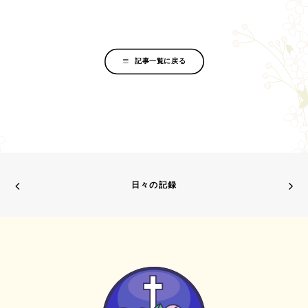
記事一覧に戻る
日々の記録