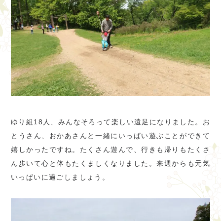
ゆり組18人、みんなそろって楽しい遠足になりました。お
とうさん、おかあさんと一緒にいっぱい遊ぶことができて
嬉しかったですね。たくさん遊んで、行きも帰りもたくさ
ん歩いて心と体もたくましくなりました。来週からも元気
いっぱいに過ごしましょう。