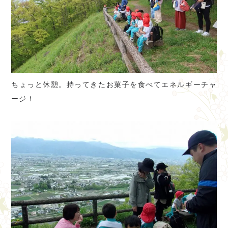
ちょっと休憩。持ってきたお菓子を食べてエネルギーチャ
ージ！