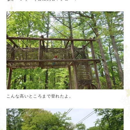
こんな高いところまで登れたよ。