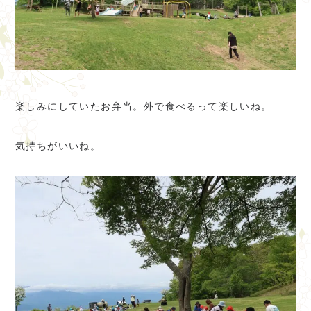
楽しみにしていたお弁当。外で食べるって楽しいね。
気持ちがいいね。