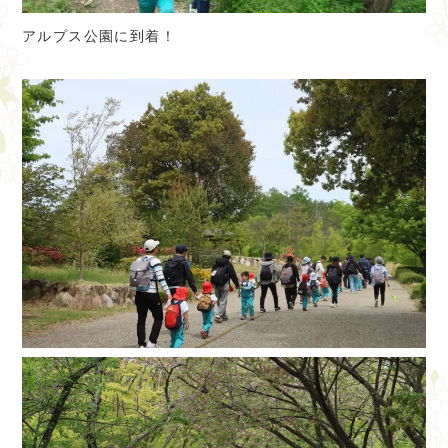
アルプス公園に到着！