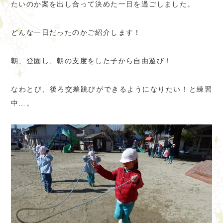
たいのか案を出し合って決めた一日を過ごしました。
どんな一日だったのかご紹介します！
朝、登園し、朝の支度をした子から自由遊び！
なわとび、後ろ交差跳びができるようになりたい！と練習
中…。