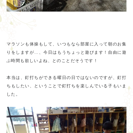
マラソンも体操もして、いつもなら部屋に入って朝のお集
りをしますが…、今日はもうちょっと遊びます！自由に遊
ぶ時間も欲しいよね、とのことだそうです！
本当は、釘打ちができる曜日の日ではないのですが、釘打
ちもしたい、ということで釘打ちを楽しんでいる子もいま
した。