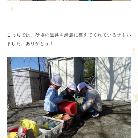
こっちでは、砂場の道具を綺麗に整えてくれている子もい
ました。ありがとう！