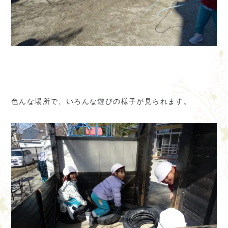
色んな場所で、いろんな遊びの様子が見られます。