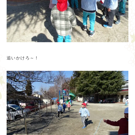
追いかけろ～！