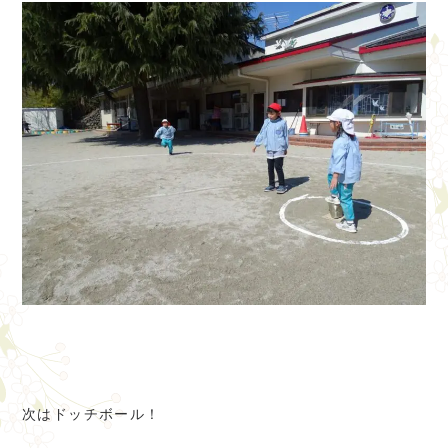
次はドッチボール！