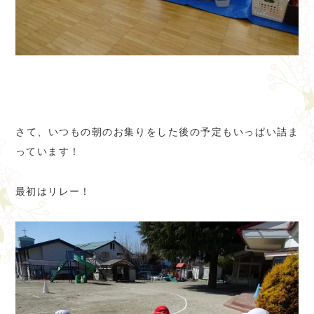
さて、いつもの朝のお集りをした後の予定もいっぱい詰ま
っています！
最初はリレー！