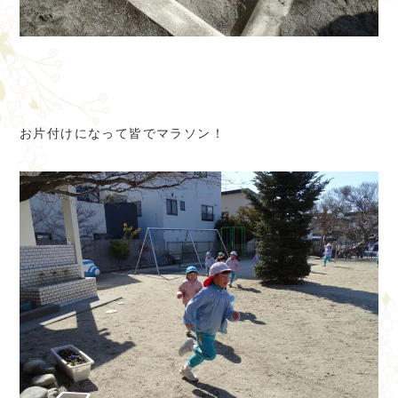
お片付けになって皆でマラソン！