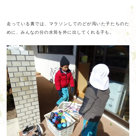
走っている裏では、マラソンしてのどが渇いた子たちのた
めに、みんなの分の水筒を外に出してくれる子も。