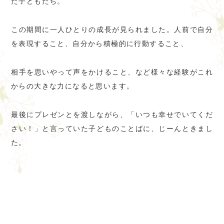
た子どもたち。
この期間に一人ひとりの成長が見られました。人前で自分
を表現すること、自分から積極的に行動すること、
相手を思いやって声をかけること、など様々な経験がこれ
からの大きな力になると思います。
最後にプレゼンとを渡しながら、「いつも幸せでいてくだ
さい！」と言っていた子どものことばに、じーんときまし
た。