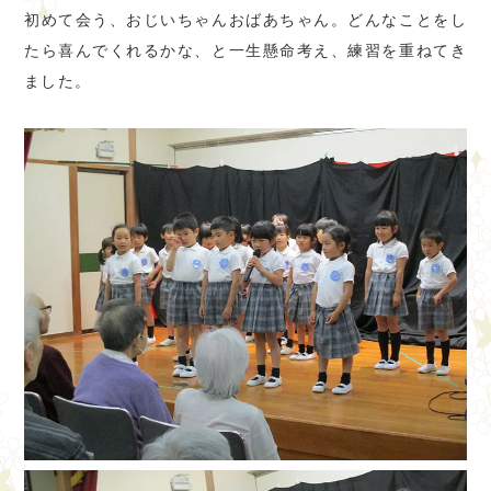
初めて会う、おじいちゃんおばあちゃん。どんなことをし
たら喜んでくれるかな、と一生懸命考え、練習を重ねてき
ました。