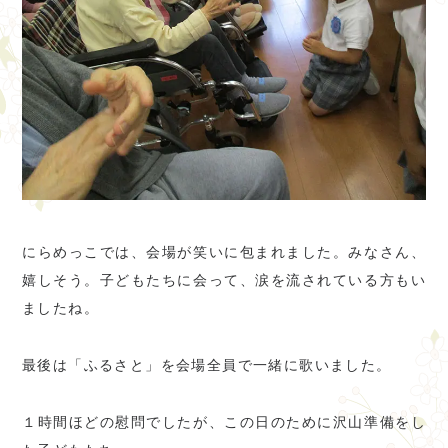
にらめっこでは、会場が笑いに包まれました。みなさん、
嬉しそう。子どもたちに会って、涙を流されている方もい
ましたね。
最後は「ふるさと」を会場全員で一緒に歌いました。
１時間ほどの慰問でしたが、この日のために沢山準備をし