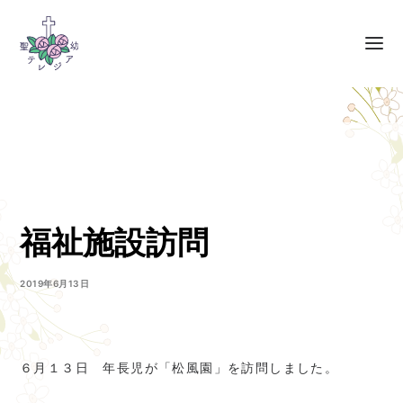
福祉施設訪問
2019年6月13日
６月１３日 年長児が「松風園」を訪問しました。