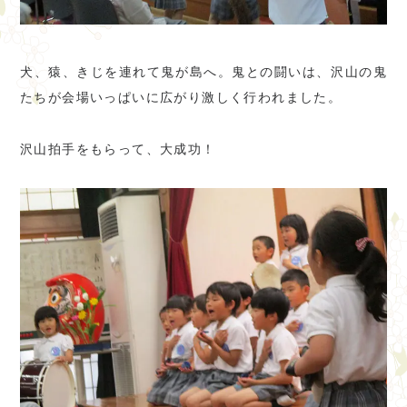
犬、猿、きじを連れて鬼が島へ。鬼との闘いは、沢山の鬼
たちが会場いっぱいに広がり激しく行われました。
沢山拍手をもらって、大成功！