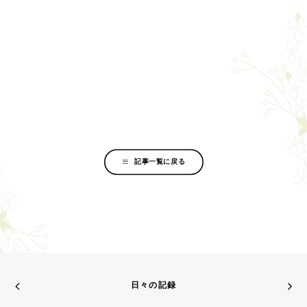
記事一覧に戻る
日々の記録