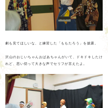
劇も見てほしいな、と練習した「ももたろう」を披露。
沢山のおじいちゃんおばあちゃんがいて、ドキドキしたけ
れど、思い切って大きな声でセリフが言えたよ。