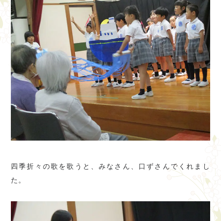
四季折々の歌を歌うと、みなさん、口ずさんでくれまし
た。