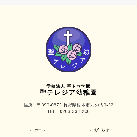
学校法人 聖トマ学園
聖テレジア幼稚園
住所 〒390-0873 長野県松本市丸の内9-32
TEL 0263-33-8206
ホーム
お知らせ