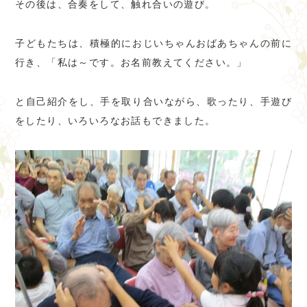
その後は、合奏をして、触れ合いの遊び。
子どもたちは、積極的におじいちゃんおばあちゃんの前に
行き、「私は～です。お名前教えてください。」
と自己紹介をし、手を取り合いながら、歌ったり、手遊び
をしたり、いろいろなお話もできました。