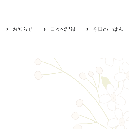
お知らせ
日々の記録
今日のごはん