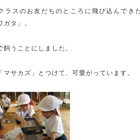
クラスのお友だちのところに飛び込んでき
ワガタ」。
で飼うことにしました。
「マサカズ」とつけて、可愛がっています。