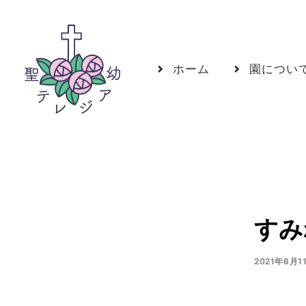
ホーム
園につい
すみ
2021年6月1